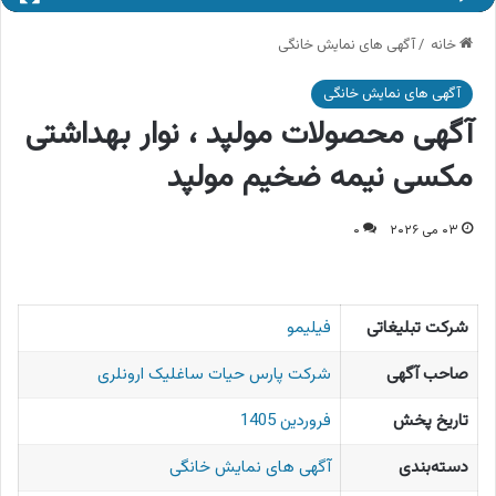
خانه
/
آگهی های نمایش خانگی
آگهی های نمایش خانگی
آگهی محصولات مولپد ، نوار بهداشتی
مکسی نیمه ضخیم مولپد
۰۳ می ۲۰۲۶
۰
شرکت تبلیغاتی
فیلیمو
صاحب آگهی
شرکت پارس حیات ساغلیک ارونلری
تاریخ پخش
فروردین 1405
دسته‌بندی
آگهی های نمایش خانگی