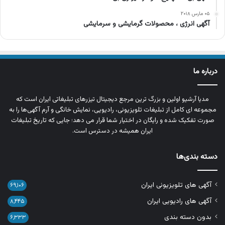
۰۵ مارس ۲۰۱۸
آگهی انرژی ، محصولات گرمایشی و سرمایشی
درباره ما
مدیا آرشیو اولین و بزرگ‌ ترین مرجع دیجیتال تیزرهای تبلیغاتی ایران است که
مجموعه‌ ای کامل از تبلیغات تلویزیونی، رادیویی، نمایش خانگی و آرم‌ آگهی‌ها را به‌
صورت تفکیک‌ شده و رایگان در اختیار شما قرار می‌ دهد؛ جایی که تاریخ تبلیغات
ایران همیشه در دسترس است.
دسته بندی‌ها
آگهی های تلویزیونی ایران
۶۹,۱۰۶
آگهی های رادیویی ایران
۸,۴۴۵
بدون دسته بندی
۶,۳۳۳