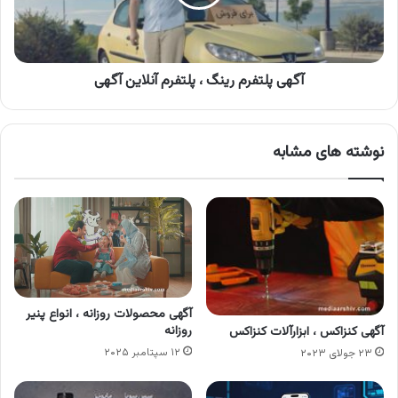
آنلاین
آگهی
آگهی پلتفرم رینگ ، پلتفرم آنلاین آگهی
نوشته های مشابه
آگهی محصولات روزانه ، انواع پنیر
روزانه
آگهی کنزاکس ، ابزارآلات کنزاکس
۱۲ سپتامبر ۲۰۲۵
۲۳ جولای ۲۰۲۳