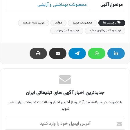
موضوع آگهی
محصولات بهداشتی و آرایشی
برچسب ها
محصولات مولپد
مولپد
مولپد نیمه ضخیم
نوار بهداشتی بانوان مولپد
نوار بهداشتی مولپد
جدیدترین اخبار آگهی های تبلیغاتی ایران
با عضویت در خبرنامه مدیاآرشیو، از آخرین اخبار و اطلاعات تبلیغات ایران باخبر
شوید.
آدرس
ایمیل