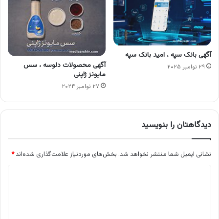
آگهی بانک سپه ، امید بانک سپه
آگهی محصولات دلوسه ، سس
۲۹ نوامبر ۲۰۲۵
مایونز ژاپنی
۲۷ نوامبر ۲۰۲۴
دیدگاهتان را بنویسید
نشانی ایمیل شما منتشر نخواهد شد.
بخش‌های موردنیاز علامت‌گذاری شده‌اند
*
د
ی
د
گ