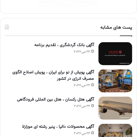
پست های مشابه
آگهی بانک گردشگری ، تقدیم برنامه
۲۲ می ۲۰۲۶
آگهی پویش از نو برای ایران ، پویش اصلاح الگوی
مصرف انرژی در کشور
۲۲ می ۲۰۲۶
آگهی هتل رکسان ، هتل بین المللی فرودگاهی
۲۲ می ۲۰۲۶
آگهی محصولات دالیا ، پنیر رشته ای موزارلا
۲۲ می ۲۰۲۶