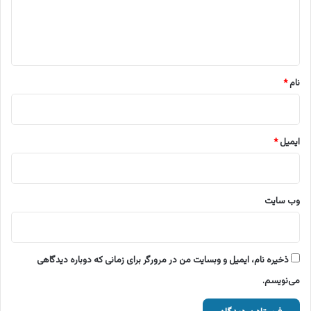
ا
ه
*
نام
*
ایمیل
*
وب‌ سایت
ذخیره نام، ایمیل و وبسایت من در مرورگر برای زمانی که دوباره دیدگاهی
می‌نویسم.