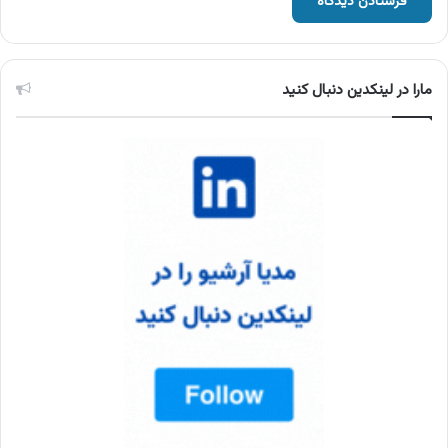
مارا در لینکدین دنبال کنید