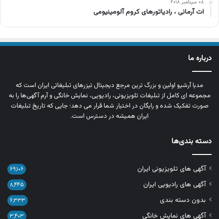
۰۸ سپتامبر ۲۰۱۸
ات آرمانی ، رادیاتورهای کروم آلومینیومی
درباره ما
مدیا آرشیو اولین و بزرگ‌ ترین مرجع دیجیتال تیزرهای تبلیغاتی ایران است که
مجموعه‌ ای کامل از تبلیغات تلویزیونی، رادیویی، نمایش خانگی و آرم‌ آگهی‌ها را به‌
صورت تفکیک‌ شده و رایگان در اختیار شما قرار می‌ دهد؛ جایی که تاریخ تبلیغات
ایران همیشه در دسترس است.
دسته بندی‌ها
آگهی های تلویزیونی ایران
۶۹,۱۰۶
آگهی های رادیویی ایران
۸,۴۴۵
بدون دسته بندی
۶,۳۳۳
آگهی های نمایش خانگی
۳,۴۰۳