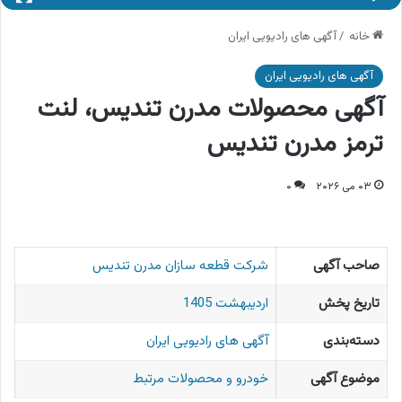
خانه
/
آگهی های رادیویی ایران
آگهی های رادیویی ایران
آگهی محصولات مدرن تندیس، لنت
ترمز مدرن تندیس
۰۳ می ۲۰۲۶
۰
صاحب آگهی
شرکت قطعه سازان مدرن تندیس
تاریخ پخش
اردیبهشت 1405
دسته‌بندی
آگهی های رادیویی ایران
موضوع آگهی
خودرو و محصولات مرتبط