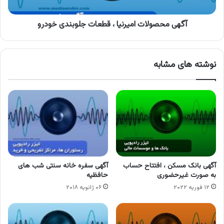
آگهی محصولات امیرنیا ، قطعات جلوبندی خودرو
نوشته های مشابه
آگهی بانک مسکن ، افتتاح حساب
آگهی سفره خانه سنتی شب های
به صورت غیرحضوری
حافظیه
۱۲ فوریه ۲۰۲۲
۰۶ ژانویه ۲۰۱۸