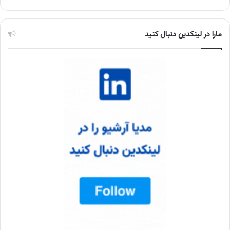
مارا در لینکدین دنبال کنید