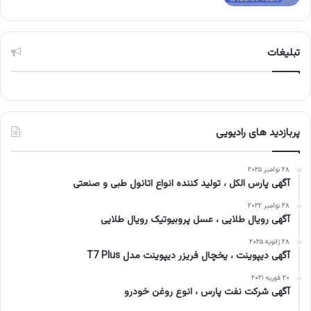
تبلیغات
پربازدید های رادیویی
۲۸ نوامبر ۲۰۲۵
آگهی پارس الکل ، تولید کننده انواع اتانول طبی و صنعتی
۲۸ نوامبر ۲۰۲۲
آگهی رویال طلایی ، عسل پروبیوتیک رویال طلایی
۲۸ ژانویه ۲۰۲۵
آگهی دیپوینت ، یخچال فریزر دیپوینت مدل T7 Plus
۲۰ فوریه ۲۰۲۱
آگهی شرکت نفت پارس ، انوع روغن خودرو