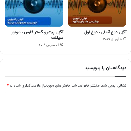
آگهی دوغ آبعلی ، دوغ اول
آگهی پیشرو گستر فارس ، موتور
سیکلت
۱۰ آوریل ۲۰۲۱
۰۶ مارس ۲۰۱۹
دیدگاهتان را بنویسید
نشانی ایمیل شما منتشر نخواهد شد.
بخش‌های موردنیاز علامت‌گذاری شده‌اند
*
د
ی
د
گ