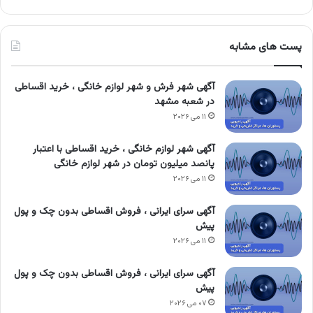
پست های مشابه
آگهی شهر فرش و شهر لوازم خانگی ، خرید اقساطی
در شعبه مشهد
۱۱ می ۲۰۲۶
آگهی شهر لوازم خانگی ، خرید اقساطی با اعتبار
پانصد میلیون تومان در شهر لوازم خانگی
۱۱ می ۲۰۲۶
آگهی سرای ایرانی ، فروش اقساطی بدون چک و پول
پیش
۱۱ می ۲۰۲۶
آگهی سرای ایرانی ، فروش اقساطی بدون چک و پول
پیش
۰۷ می ۲۰۲۶