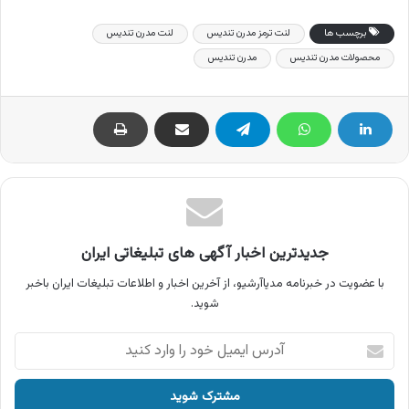
برچسب ها
لنت ترمز مدرن تندیس
لنت مدرن تندیس
محصولات مدرن تندیس
مدرن تندیس
جدیدترین اخبار آگهی های تبلیغاتی ایران
با عضویت در خبرنامه مدیاآرشیو، از آخرین اخبار و اطلاعات تبلیغات ایران باخبر
شوید.
آدرس
ایمیل
خود
را