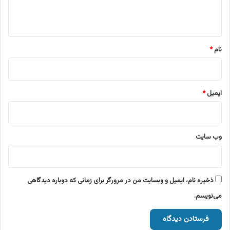
ا
ه
*
نام
*
ایمیل
*
وب‌ سایت
ذخیره نام، ایمیل و وبسایت من در مرورگر برای زمانی که دوباره دیدگاهی
می‌نویسم.