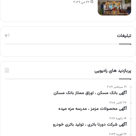
۲۲ می ۲۰۲۶
تبلیغات
پربازدید های رادیویی
۲۱ سپتامبر ۲۰۱۹
آگهی بانک مسکن ، اوراق ممتاز بانک مسکن
۲۷ اکتبر ۲۰۱۸
آگهی محصولات مزمز ، مدرسه مزه میده
۰۴ ژانویه ۲۰۲۱
آگهی شرکت دورنا باتری ، تولید باتری خودرو
۲۲ فوریه ۲۰۲۲