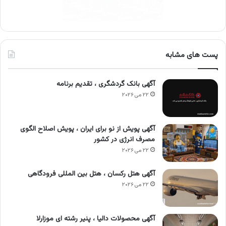
پست های مشابه
آگهی بانک گردشگری ، تقدیم برنامه
۲۲ می ۲۰۲۶
آگهی پویش از نو برای ایران ، پویش اصلاح الگوی
مصرف انرژی در کشور
۲۲ می ۲۰۲۶
آگهی هتل رکسان ، هتل بین المللی فرودگاهی
۲۲ می ۲۰۲۶
آگهی محصولات دالیا ، پنیر رشته ای موزارلا