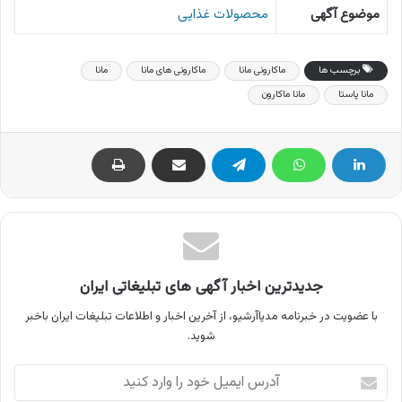
موضوع آگهی
محصولات غذایی
برچسب ها
ماکارونی مانا
ماکارونی های مانا
مانا
مانا پاستا
مانا ماکارون
جدیدترین اخبار آگهی های تبلیغاتی ایران
با عضویت در خبرنامه مدیاآرشیو، از آخرین اخبار و اطلاعات تبلیغات ایران باخبر
شوید.
آدرس
ایمیل