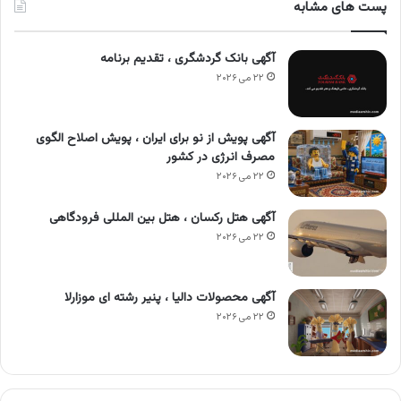
پست های مشابه
آگهی بانک گردشگری ، تقدیم برنامه
۲۲ می ۲۰۲۶
آگهی پویش از نو برای ایران ، پویش اصلاح الگوی
مصرف انرژی در کشور
۲۲ می ۲۰۲۶
آگهی هتل رکسان ، هتل بین المللی فرودگاهی
۲۲ می ۲۰۲۶
آگهی محصولات دالیا ، پنیر رشته ای موزارلا
۲۲ می ۲۰۲۶