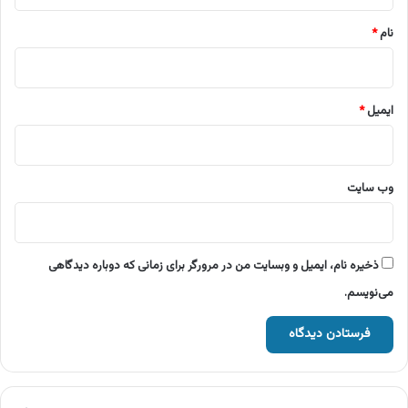
*
نام
*
ایمیل
*
وب‌ سایت
ذخیره نام، ایمیل و وبسایت من در مرورگر برای زمانی که دوباره دیدگاهی
می‌نویسم.