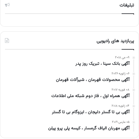
تبلیغات
پربازدید های رادیویی
۰۹ می ۲۰۱۸
آگهی بانک سینا ، تبریک روز پدر
۰۶ ژانویه ۲۰۲۶
آگهی محصولات قهرمان ، شیرآلات قهرمان
۰۸ فوریه ۲۰۱۷
آگهی همراه اول ، فاز دوم شبکه ملی اطلاعات
۰۴ ژانویه ۲۰۱۸
آگهی بی تا گستر دلیجان ، ایزوگام بی تا گستر
۰۵ مارس ۲۰۱۹
آگهی مهربان الیاف گرمسار ، کیسه پلی پرو پیلن