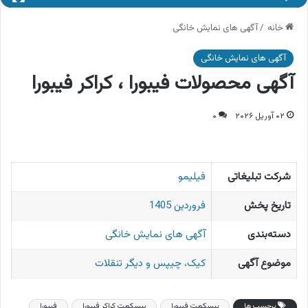
خانه
/
آگهی های نمایش خانگی
آگهی های نمایش خانگی
آگهی محصولات فیبورا ، کراکر فیبورا
۰۲ آوریل ۲۰۲۶
۰
شرکت تبلیغاتی
فیلیمو
تاریخ پخش
فروردین 1405
دسته‌بندی
آگهی های نمایش خانگی
موضوع آگهی
کیک، چیپس و دیگر تنقلات
برچسب ها
بیسکویت فیبورا
بیسکویت کراکر فیبورا
فیبورا