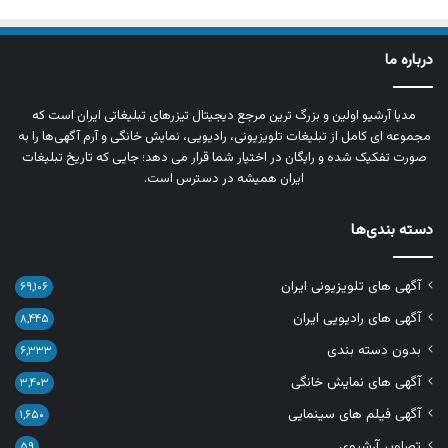
درباره ما
مدیا آرشیو اولین و بزرگ‌ ترین مرجع دیجیتال تیزرهای تبلیغاتی ایران است که
مجموعه‌ ای کامل از تبلیغات تلویزیونی، رادیویی، نمایش خانگی و آرم‌ آگهی‌ها را به‌
صورت تفکیک‌ شده و رایگان در اختیار شما قرار می‌ دهد؛ جایی که تاریخ تبلیغات
ایران همیشه در دسترس است.
دسته بندی‌ها
آگهی های تلویزیونی ایران
۶۹,۱۰۶
آگهی های رادیویی ایران
۸,۴۴۵
بدون دسته بندی
۶,۳۳۳
آگهی های نمایش خانگی
۳,۴۰۳
آگهی فیلم های سینمایی
۱,۶۵۰
تصاویر آرشیوی
۵۹