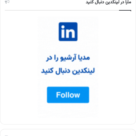
مارا در لینکدین دنبال کنید