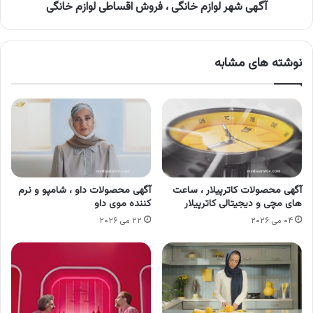
آگهی شهر لوازم خانگی ، فروش اقساطی لوازم خانگی
نوشته های مشابه
آگهی محصولات کاترپیلار ، ساعت
آگهی محصولات داو ، شامپو و نرم
های مچی و دیجیتالی کاترپیلار
کننده موی داو
۰۴ می ۲۰۲۶
۲۲ می ۲۰۲۶