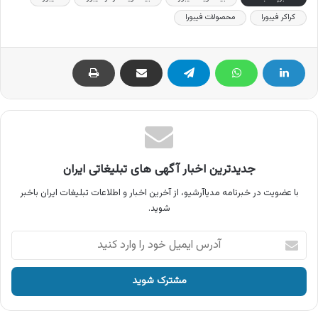
کراکر فیبورا
محصولات فیبورا
جدیدترین اخبار آگهی های تبلیغاتی ایران
با عضویت در خبرنامه مدیاآرشیو، از آخرین اخبار و اطلاعات تبلیغات ایران باخبر
شوید.
آدرس
ایمیل
خود
را
وارد
کنید