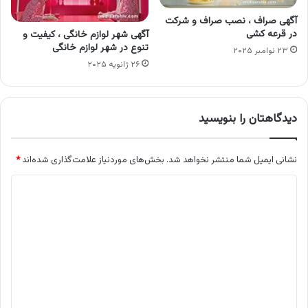
آگهی صراف ، نصب صراف و شرکت
در قرعه کشی
آگهی شهر لوازم خانگی ، کیفیت و
تنوع در شهر لوازم خانگی
۲۳ نوامبر ۲۰۲۵
۲۶ ژانویه ۲۰۲۵
دیدگاهتان را بنویسید
نشانی ایمیل شما منتشر نخواهد شد.
بخش‌های موردنیاز علامت‌گذاری شده‌اند
*
د
ی
د
گ
ا
ه