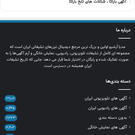
آگهی باراکا ، شکلات های تلخ باراکا
درباره ما
مدیا آرشیو اولین و بزرگ‌ ترین مرجع دیجیتال تیزرهای تبلیغاتی ایران است که
مجموعه‌ ای کامل از تبلیغات تلویزیونی، رادیویی، نمایش خانگی و آرم‌ آگهی‌ها را به‌
صورت تفکیک‌ شده و رایگان در اختیار شما قرار می‌ دهد؛ جایی که تاریخ تبلیغات
ایران همیشه در دسترس است.
دسته بندی‌ها
آگهی های تلویزیونی ایران
۶۹,۱۰۶
آگهی های رادیویی ایران
۸,۴۴۵
بدون دسته بندی
۶,۳۳۳
آگهی های نمایش خانگی
۳,۴۰۳