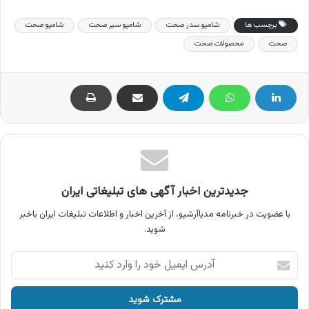
برچسب ها
شامپو سدر صحت
شامپو سیر صحت
شامپو صحت
صحت
محصولات صحت
جدیدترین اخبار آگهی های تبلیغاتی ایران
با عضویت در خبرنامه مدیاآرشیو، از آخرین اخبار و اطلاعات تبلیغات ایران باخبر
شوید.
آدرس
ایمیل
خود
را