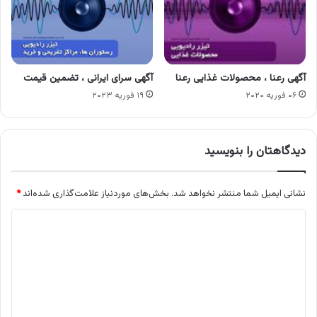
آگهی رعنا ، محصولات غذایی رعنا
آگهی سرای ایرانی ، تضمین قیمت
۰۶ فوریه ۲۰۲۰
۱۹ فوریه ۲۰۲۳
دیدگاهتان را بنویسید
نشانی ایمیل شما منتشر نخواهد شد.
بخش‌های موردنیاز علامت‌گذاری شده‌اند
*
د
ی
د
گ
ا