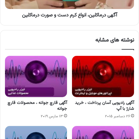
درماکلین
آگهی درماکلین، انواع کرم دست و صورت درماکلین
نوشته های مشابه
آگهی رادیویی آسان پرداخت ، خرید
آگهی قارچ جوانه ، محصولات قارچ
شارژ با آپ
جوانه
۲۶ دسامبر ۲۰۱۵
۱۳ مارس ۲۰۱۹