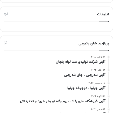
تبلیغات
پربازدید های رادیویی
۱۲ نوامبر ۲۰۱۸
آگهی شرکت تولیدی صبا لوله زنجان
۱۲ اکتبر ۲۰۲۴
آگهی بلدرچین ، چای بلدرچین
۰۷ دسامبر ۲۰۲۴
آگهی چیاوا ، دوچرخه چیاوا
۱۲ ژانویه ۲۰۲۲
آگهی فروشگاه های رفاه ، بریم رفاه تو بحر خرید و تخفیفاش
۱۵ مارس ۲۰۲۲