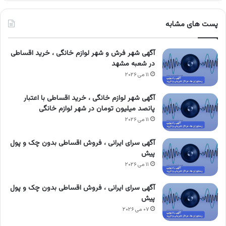
پست های مشابه
آگهی شهر فرش و شهر لوازم خانگی ، خرید اقساطی
در شعبه مشهد
۱۱ می ۲۰۲۶
آگهی شهر لوازم خانگی ، خرید اقساطی با اعتبار
پانصد میلیون تومان در شهر لوازم خانگی
۱۱ می ۲۰۲۶
آگهی سرای ایرانی ، فروش اقساطی بدون چک و پول
پیش
۱۱ می ۲۰۲۶
آگهی سرای ایرانی ، فروش اقساطی بدون چک و پول
پیش
۰۷ می ۲۰۲۶