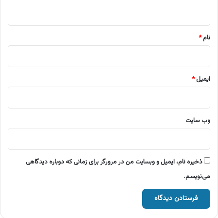
ه
*
نام
*
ایمیل
*
وب‌ سایت
ذخیره نام، ایمیل و وبسایت من در مرورگر برای زمانی که دوباره دیدگاهی
می‌نویسم.