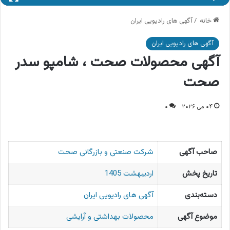
خانه
/
آگهی های رادیویی ایران
آگهی های رادیویی ایران
آگهی محصولات صحت ، شامپو سدر
صحت
۰۴ می ۲۰۲۶
۰
صاحب آگهی
شركت صنعتی و بازرگانی صحت
تاریخ پخش
اردیبهشت 1405
دسته‌بندی
آگهی های رادیویی ایران
موضوع آگهی
محصولات بهداشتی و آرایشی