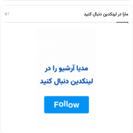
مارا در لینکدین دنبال کنید