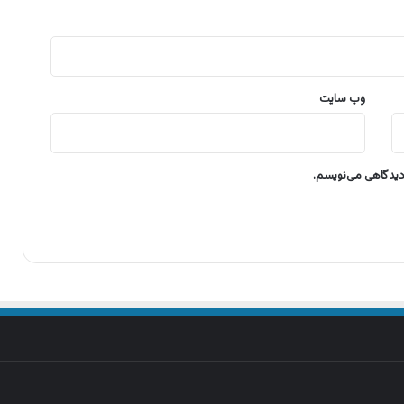
وب‌ سایت
 دیدگاهی می‌نویسم.