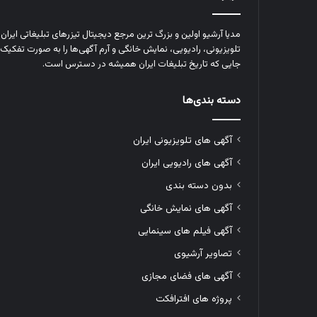
مدیا آرشیو اولین و بزرگ‌ ترین مرجع دیجیتال تیزرهای تبلیغاتی ایرا
تلویزیونی، رادیویی، نمایش خانگی و آرم‌ آگهی‌ها را به‌ صورت تفکیک‌ 
جایی که تاریخ تبلیغات ایران همیشه در دسترس است.
دسته بندی‌ها
آگهی های تلویزیونی ایران
آگهی های رادیویی ایران
بدون دسته بندی
آگهی های نمایش خانگی
آگهی فیلم های سینمایی
تصاویر آرشیوی
آگهی های فضای مجازی
پروژه های افترافکت