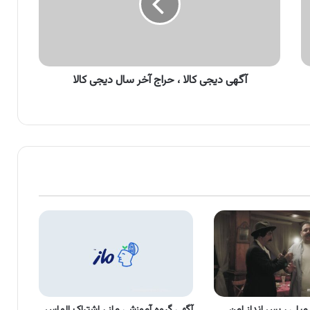
حراج
آخر
سال
دیجی
کالا
آگهی دیجی کالا ، حراج آخر سال دیجی کالا