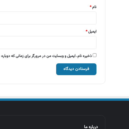
نام
*
ایمیل
*
ذخیره نام، ایمیل و وبسایت من در مرورگر برای زمانی که دوباره
درباره ما