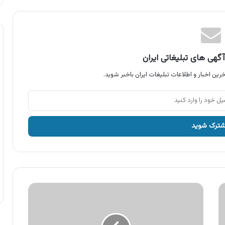
گهی های تبلیغاتی ایران
رین اخبار و اطلاعات تبلیغات ایران باخبر شوید.
آگهی
دیجی
کالا
،