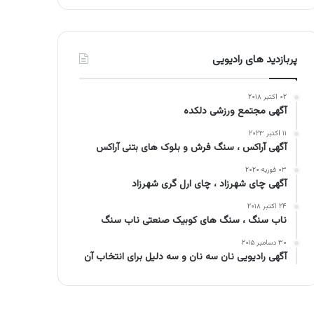
پربازدید های رادیویی
۰۲ اکتبر ۲۰۱۸
آگهی مجتمع ورزشی دلکده
۱۱ اکتبر ۲۰۲۳
آگهی آراکس ، سنگ فرش و بلوک های بتنی آراکس
۰۳ فوریه ۲۰۲۰
آگهی چای شهرزاد ، چای ارل گری شهرزاد
۲۴ اکتبر ۲۰۱۸
ناب سنگ ، سنگ های کوبیک صنعتی ناب سنگ
۳۰ دسامبر ۲۰۱۵
آگهی رادیویی نان سه نان و سه دلیل برای انتخاب آن