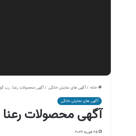
خانه
/
آگهی های نمایش خانگی
/
آگهی محصولات رعنا ، رب گوج
آگهی های نمایش خانگی
آگهی محصولات رعنا ،
۲۵ فوریه ۲۰۲۶