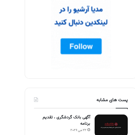
پست های مشابه
آگهی بانک گردشگری ، تقدیم
برنامه
۲۲ می ۲۰۲۶