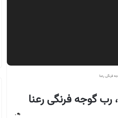
ه فرنگی رعنا
 رب گوجه فرنگی رعنا
۰