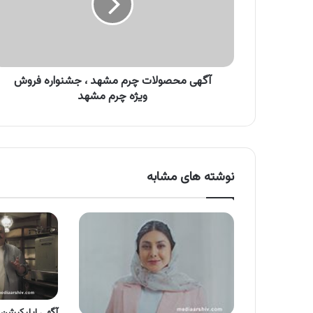
،
جشنواره
فروش
ویژه
چرم
مشهد
آگهی محصولات چرم مشهد ، جشنواره فروش
ویژه چرم مشهد
نوشته های مشابه