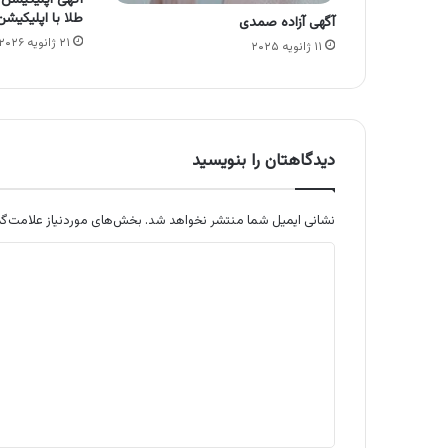
آگهی اپلیکیشن 
طلا با اپلیکیشن
آگهی آزاده صمدی
۲۱ ژانویه ۲۰۲۶
۱۱ ژانویه ۲۰۲۵
دیدگاهتان را بنویسید
نشانی ایمیل شما منتشر نخواهد شد.
بخش‌های موردنیاز علامت‌گذ
د
ی
د
گ
ا
ه
*