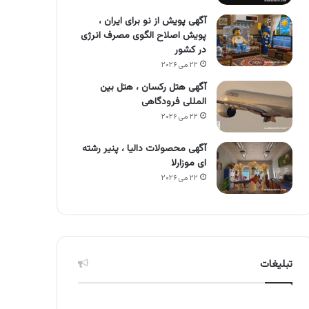
آگهی پویش از نو برای ایران ،
پویش اصلاح الگوی مصرف انرژی
در کشور
۲۲ می ۲۰۲۶
آگهی هتل رکسان ، هتل بین
المللی فرودگاهی
۲۲ می ۲۰۲۶
آگهی محصولات دالیا ، پنیر رشته
ای موزارلا
۲۲ می ۲۰۲۶
تبلیغات