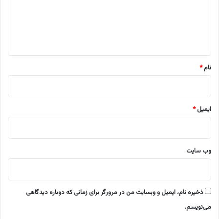
گ
ا
ه
*
نام
*
ایمیل
*
وب‌ سایت
ذخیره نام، ایمیل و وبسایت من در مرورگر برای زمانی که دوباره دیدگاهی
می‌نویسم.