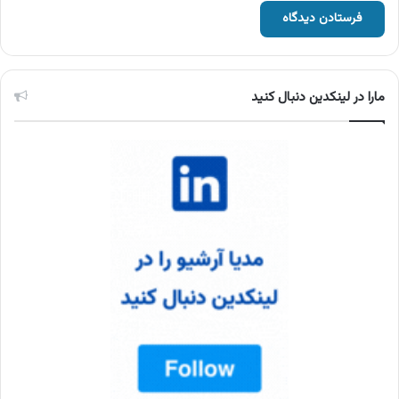
مارا در لینکدین دنبال کنید