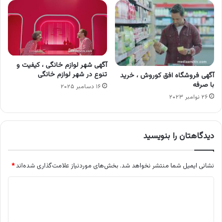
آگهی شهر لوازم خانگی ، کیفیت و
تنوع در شهر لوازم خانگی
آگهی فروشگاه افق کوروش ، خرید
با صرفه
۱۶ دسامبر ۲۰۲۵
۲۶ نوامبر ۲۰۲۳
دیدگاهتان را بنویسید
نشانی ایمیل شما منتشر نخواهد شد.
بخش‌های موردنیاز علامت‌گذاری شده‌اند
*
د
ی
د