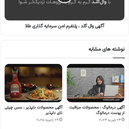
امن
سرمایه
گذاری
طلا
آگهی وال گلد ، پلتفرم امن سرمایه گذاری طلا
نوشته های مشابه
آگهی درمالوگ ، محصولات مراقبت
آگهی محصولات دلپذیر ، سس چیلی
از پوست درمالوگ
تای دلپذیر
۲۴ فوریه ۲۰۲۴
۲۴ ژانویه ۲۰۲۵