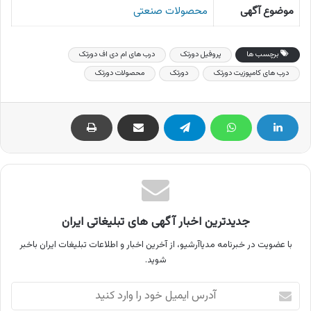
موضوع آگهی
محصولات صنعتی
برچسب ها
پروفیل دورتک
درب های ام دی اف دورتک
درب های کامپوزیت دورتک
دورتک
محصولات دورتک
جدیدترین اخبار آگهی های تبلیغاتی ایران
با عضویت در خبرنامه مدیاآرشیو، از آخرین اخبار و اطلاعات تبلیغات ایران باخبر
شوید.
آدرس
ایمیل