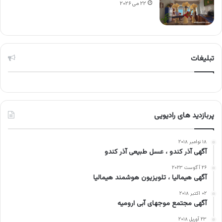
۲۲ می ۲۰۲۶
تبلیغات
پربازدید های رادیویی
۱۸ نوامبر ۲۰۱۸
آگهی آذر کندو ، عسل طبیعی آذر کندو
۲۶ آگوست ۲۰۲۳
آگهی هیمالیا ، تلویزیون هوشمند هیمالیا
۰۲ اکتبر ۲۰۱۸
آگهی مجتمع موجهای آبی ارومیه
۲۳ آوریل ۲۰۱۸