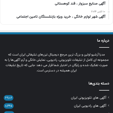
آگهی صنایع سبزوار ، قند کوهستانی
۱۰ اکتبر ۲۰۲۴
آگهی شهر لوازم خانگی ، خرید ویژه بازنشستگان تامین اجتماعی
درباره ما
مدیا آرشیو اولین و بزرگ‌ ترین مرجع دیجیتال تیزرهای تبلیغاتی ایران است که
مجموعه‌ ای کامل از تبلیغات تلویزیونی، رادیویی، نمایش خانگی و آرم‌ آگهی‌ها را به‌
صورت تفکیک‌ شده و رایگان در اختیار شما قرار می‌ دهد؛ جایی که تاریخ تبلیغات
ایران همیشه در دسترس است.
دسته بندی‌ها
آگهی های تلویزیونی ایران
۶۹,۱۰۶
آگهی های رادیویی ایران
۸,۴۴۵