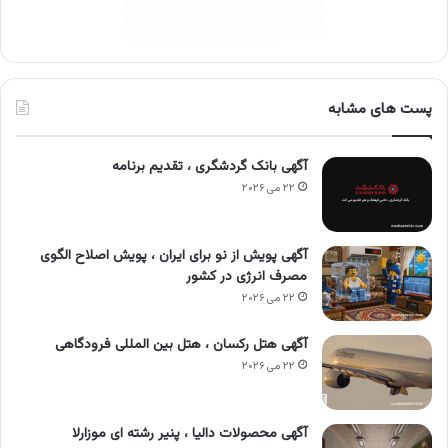
پست های مشابه
آگهی بانک گردشگری ، تقدیم برنامه
۲۲ می ۲۰۲۶
آگهی پویش از نو برای ایران ، پویش اصلاح الگوی
مصرف انرژی در کشور
۲۲ می ۲۰۲۶
آگهی هتل رکسان ، هتل بین المللی فرودگاهی
۲۲ می ۲۰۲۶
آگهی محصولات دالیا ، پنیر رشته ای موزارلا