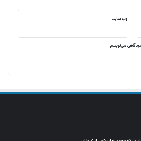
وب‌ سایت
 دیدگاهی می‌نویسم.
ن است که مجموعه‌ ای کامل از تبلیغات