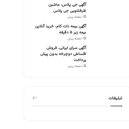
آگهی جی پلاس، ماشین
ظرفشویی جی پلاس
۱ هفته پیش
آگهی بیمه دات کام، خرید آنلاین
بیمه زیر ۵ دقیقه
۱ هفته پیش
آگهی سرای ایرانی، فروش
اقساطی دوچرخه بدون پیش
پرداخت
۱ هفته پیش
تبلیغات