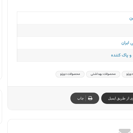
ن
 ایران
 پاک کننده
ورتو
محصولات بهداشتی
محصولات دورتو
ی از طریق ایمیل
چاپ