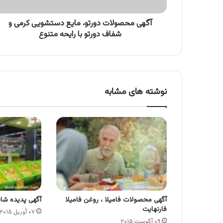
شفاف
دورتو
با
آگهی محصولات دورتو، مایع دستشویی کرمی و
رایحه
شفاف دورتو با رایحه متنوع
متنوع
نوشته های مشابه
آگهی محصولات فامیلا ، روغن فامیلا
آگهی پدیده شان
فارنهایت
۰۷ آوریل ۲۰۱۵
۰۹ آگوست ۲۰۱۵