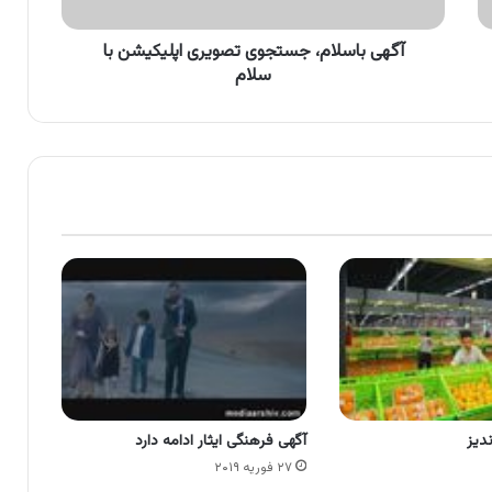
آگهی باسلام، جستجوی تصویری اپلیکیشن با
سلام
دیز
آگهی فرهنگی ایثار ادامه دارد
۲۷ فوریه ۲۰۱۹