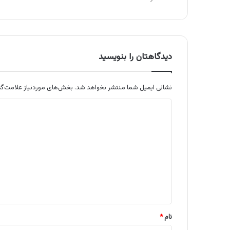
دیدگاهتان را بنویسید
نشانی ایمیل شما منتشر نخواهد شد.
بخش‌های موردنیاز علامت‌گذ
د
ی
د
گ
ا
ه
*
نام
*