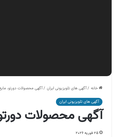
خانه
/
آگهی های تلویزیونی ایران
/
آگهی محصولات دورتو، مایع
آگهی های تلویزیونی ایران
آگهی محصولات دورتو،
۲۵ فوریه ۲۰۲۶