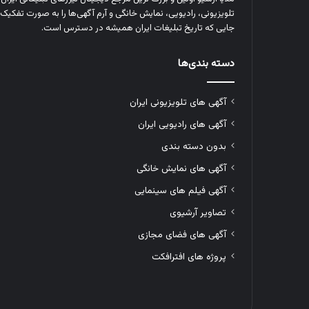
تلویزیونی، رادیویی، نمایش خانگی و آرم‌ آگهی‌ها را به‌ صورت تفکیک‌ 
جایی که تاریخ تبلیغات ایران همیشه در دسترس است.
دسته بندی‌ها
آگهی های تلویزیونی ایران
آگهی های رادیویی ایران
بدون دسته بندی
آگهی های نمایش خانگی
آگهی فیلم های سینمایی
تصاویر آرشیوی
آگهی های فضای مجازی
پروژه های افترافکت