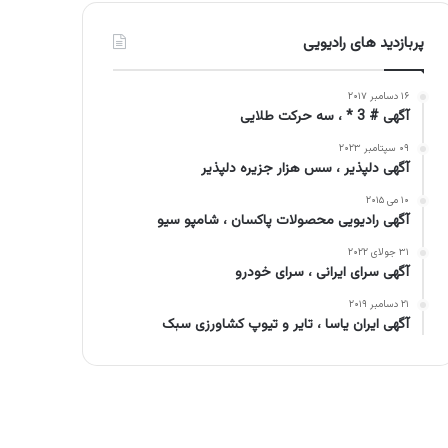
پربازدید های رادیویی
۱۶ دسامبر ۲۰۱۷
آگهی # 3 * ، سه حرکت طلایی
۰۹ سپتامبر ۲۰۲۳
آگهی دلپذیر ، سس هزار جزیره دلپذیر
۱۰ می ۲۰۱۵
آگهی رادیویی محصولات پاکسان ، شامپو سیو
۳۱ جولای ۲۰۲۲
آگهی سرای ایرانی ، سرای خودرو
۲۱ دسامبر ۲۰۱۹
آگهی ایران یاسا ، تایر و تیوپ کشاورزی سبک