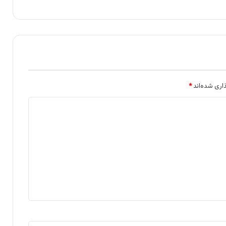
اری شده‌اند
*