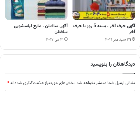
آگهی حرف آخر ، بسته 5 روز با حرف
آگهی سافتلن ، مایع لباسشویی
آخر
سافتلن
۲۹ سپتامبر ۲۰۱۹
۲۱ می ۲۰۱۷
دیدگاهتان را بنویسید
نشانی ایمیل شما منتشر نخواهد شد.
بخش‌های موردنیاز علامت‌گذاری شده‌اند
*
د
ی
د
گ
ا