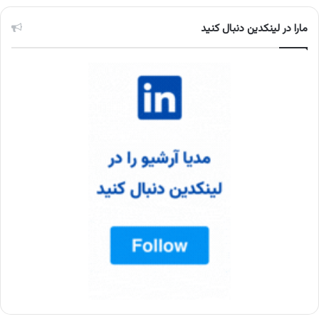
مارا در لینکدین دنبال کنید