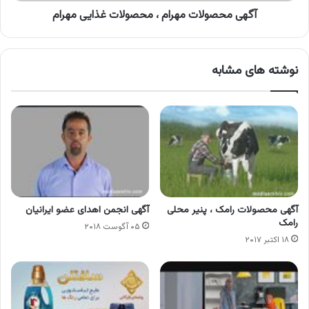
آگهی محصولات مهرام ، محصولات غذایی مهرام
نوشته های مشابه
آگهی محصولات رامک ، پنیر محلی
آگهی انجمن اهدای عضو ایرانیان
رامک
۰۵ آگوست ۲۰۱۸
۱۸ اکتبر ۲۰۱۷