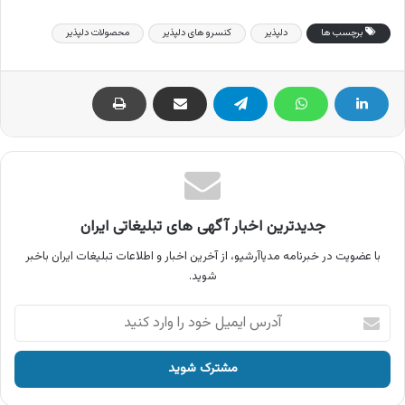
برچسب ها
دلپذیر
کنسرو های دلپذیر
محصولات دلپذیر
جدیدترین اخبار آگهی های تبلیغاتی ایران
با عضویت در خبرنامه مدیاآرشیو، از آخرین اخبار و اطلاعات تبلیغات ایران باخبر
شوید.
آدرس
ایمیل
خود
را
وارد