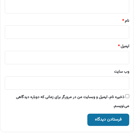
ه
*
نام
*
ایمیل
*
وب‌ سایت
ذخیره نام، ایمیل و وبسایت من در مرورگر برای زمانی که دوباره دیدگاهی
می‌نویسم.