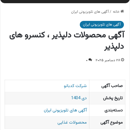
خانه
/
آگهی های تلویزیونی ایران
آگهی های تلویزیونی ایران
آگهی محصولات دلپذیر ، کنسرو های
دلپذیر
۲۸ دسامبر ۲۰۲۵
۰
صاحب آگهی
شرکت کدبانو
تاریخ پخش
دی 1404
دسته‌بندی
آگهی های تلویزیونی ایران
موضوع آگهی
محصولات غذایی