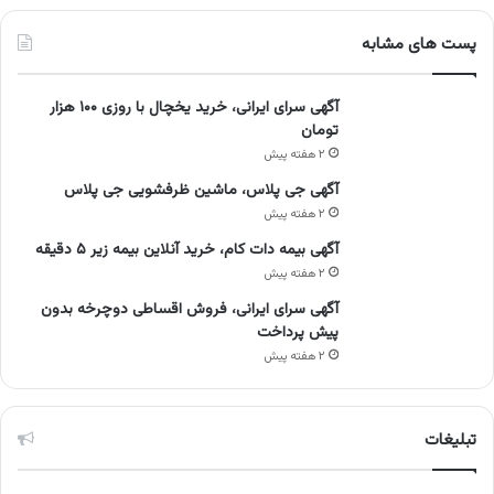
پست های مشابه
آگهی سرای ایرانی، خرید یخچال با روزی ۱۰۰ هزار
تومان
۲ هفته پیش
آگهی جی پلاس، ماشین ظرفشویی جی پلاس
۲ هفته پیش
آگهی بیمه دات کام، خرید آنلاین بیمه زیر ۵ دقیقه
۲ هفته پیش
آگهی سرای ایرانی، فروش اقساطی دوچرخه بدون
پیش پرداخت
۲ هفته پیش
تبلیغات