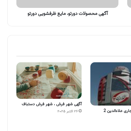
آگهی محصولات دورتو، مایع ظرفشویی دورتو
آگهی شهر فرش ، شهر فرش دستباف
ری علاءالدین 2
۲۶ اکتبر ۲۰۲۵