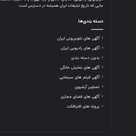
جایی که تاریخ تبلیغات ایران همیشه در دسترس است.
دسته بندی‌ها
آگهی های تلویزیونی ایران
آگهی های رادیویی ایران
بدون دسته بندی
آگهی های نمایش خانگی
آگهی فیلم های سینمایی
تصاویر آرشیوی
آگهی های فضای مجازی
پروژه های افترافکت