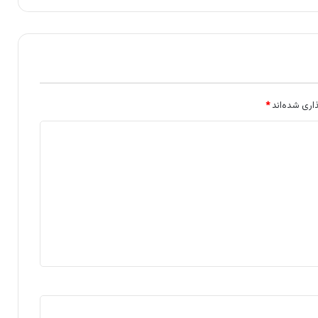
اری شده‌اند
*