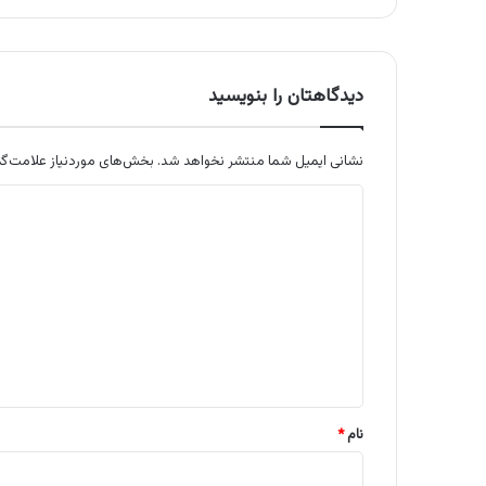
دیدگاهتان را بنویسید
نشانی ایمیل شما منتشر نخواهد شد.
بخش‌های موردنیاز علامت‌گذ
د
ی
د
گ
ا
ه
*
نام
*