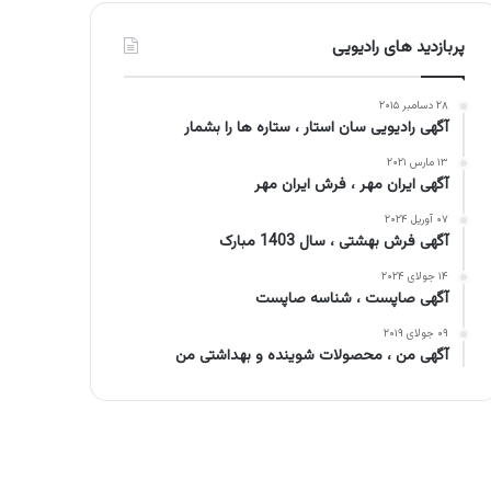
پربازدید های رادیویی
۲۸ دسامبر ۲۰۱۵
آگهی رادیویی سان استار ، ستاره ها را بشمار
۱۳ مارس ۲۰۲۱
آگهی ایران مهر ، فرش ایران مهر
۰۷ آوریل ۲۰۲۴
آگهی فرش بهشتی ، سال 1403 مبارک
۱۴ جولای ۲۰۲۴
آگهی صاپست ، شناسه صاپست
۰۹ جولای ۲۰۱۹
آگهی من ، محصولات شوینده و بهداشتی من