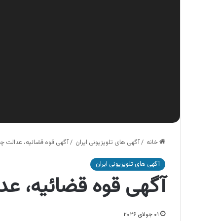
خانه
/
آگهی های تلویزیونی ایران
/
آگهی قوه قضائیه، عدالت چ
آگهی های تلویزیونی ایران
آگهی قوه قضائیه، ع
۰۱ جولای ۲۰۲۶