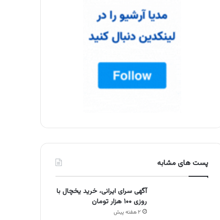
پست های مشابه
آگهی سرای ایرانی، خرید یخچال با
روزی ۱۰۰ هزار تومان
۲ هفته پیش