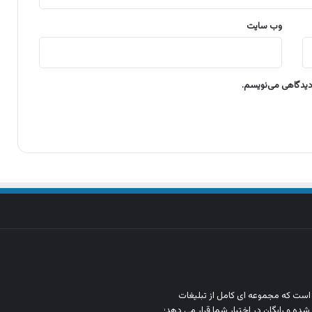
وب‌ سایت
 دیدگاهی می‌نویسم.
ن است که مجموعه‌ ای کامل از تبلیغات
شده و رایگان در اختیار شما قرار می‌ دهد؛