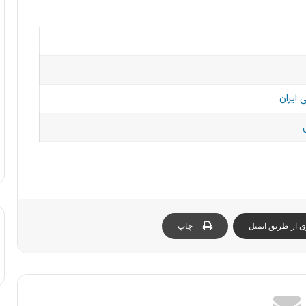
 ایران
ی از طریق ایمیل
چاپ