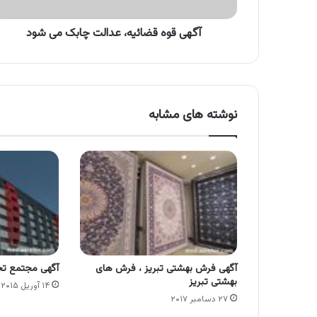
آگهی قوه قضائیه، عدالت چابک می شود
نوشته های مشابه
آگهی فرش بهشتی تبریز ، فرش های
آگهی مجتمع تجا
بهشتی تبریز
۱۴ آوریل ۲۰۱۵
۲۷ دسامبر ۲۰۱۷