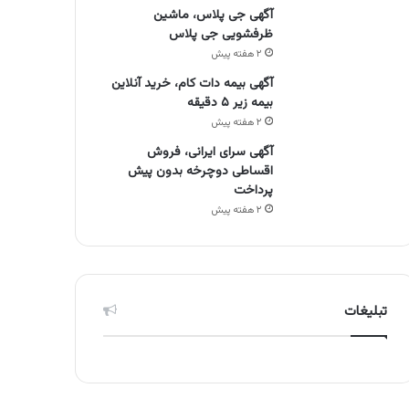
آگهی جی پلاس، ماشین
ظرفشویی جی پلاس
۲ هفته پیش
آگهی بیمه دات کام، خرید آنلاین
بیمه زیر ۵ دقیقه
۲ هفته پیش
آگهی سرای ایرانی، فروش
اقساطی دوچرخه بدون پیش
پرداخت
۲ هفته پیش
تبلیغات