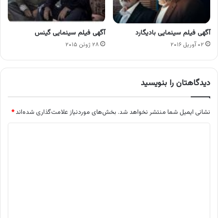
آگهی فیلم سینمایی بادیگارد
آگهی فیلم سینمایی گینس
۰۲ آوریل ۲۰۱۶
۲۸ ژوئن ۲۰۱۵
دیدگاهتان را بنویسید
نشانی ایمیل شما منتشر نخواهد شد.
بخش‌های موردنیاز علامت‌گذاری شده‌اند
*
د
ی
د
گ
ا
ه
*