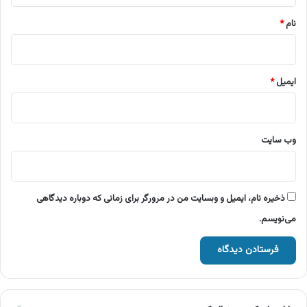
نام
*
ایمیل
*
وب‌ سایت
ذخیره نام، ایمیل و وبسایت من در مرورگر برای زمانی که دوباره دیدگاهی
می‌نویسم.