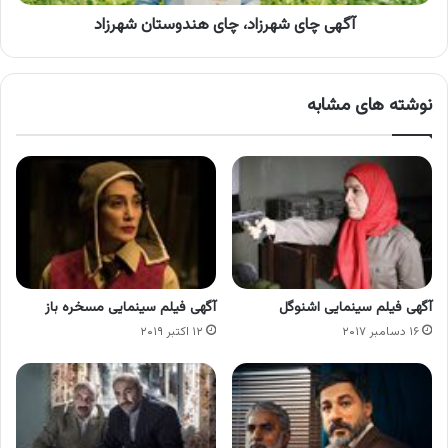
آگهی چای شهرزاد، چای هندوستان شهرزاد
نوشته های مشابه
آگهی فیلم سینمایی اشنوگل
آگهی فیلم سینمایی مسخره باز
۱۶ دسامبر ۲۰۱۷
۱۲ اکتبر ۲۰۱۹