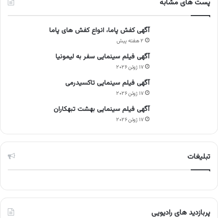
پست های مشابه
آگهی کفش پاما، انواع کفش های پاما
۲ هفته پیش
آگهی فیلم سینمایی سفر به لیمونیا
۱۷ ژوئن ۲۰۲۶
آگهی فیلم سینمایی تاکسیدرمی
۱۷ ژوئن ۲۰۲۶
آگهی فیلم سینمایی بهشت تبهکاران
۱۷ ژوئن ۲۰۲۶
تبلیغات
پربازدید های رادیویی