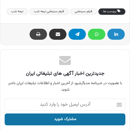
برچسب ها
فیلم سینمایی
فیلم سینمایی نیمه شب
نیمه شب
جدیدترین اخبار آگهی های تبلیغاتی ایران
با عضویت در خبرنامه مدیاآرشیو، از آخرین اخبار و اطلاعات تبلیغات ایران باخبر
شوید.
آدرس
ایمیل
خود
را
وارد