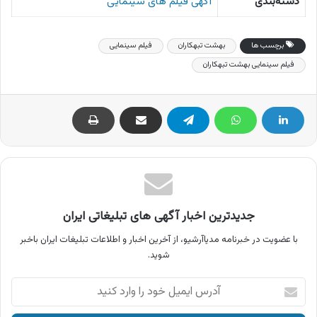
دسته‌بندی
آگهی فیلم های سینمایی
برچسب ها
بهشت تبهکاران
فیلم سینمایی
فیلم سینمایی بهشت تبهکاران
جدیدترین اخبار آگهی های تبلیغاتی ایران
با عضویت در خبرنامه مدیاآرشیو، از آخرین اخبار و اطلاعات تبلیغات ایران باخبر
شوید.
آدرس
ایمیل
خود