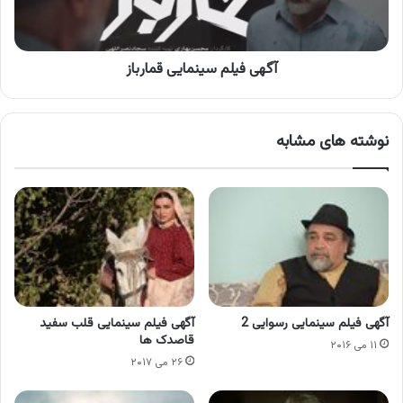
آگهی فیلم سینمایی قمارباز
نوشته های مشابه
آگهی فیلم سینمایی رسوایی 2
آگهی فیلم سینمایی قلب سفید
قاصدک ها
۱۱ می ۲۰۱۶
۲۶ می ۲۰۱۷