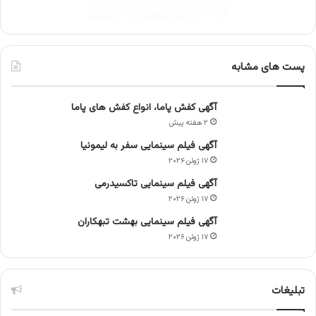
پست های مشابه
آگهی کفش پاما، انواع کفش های پاما
۲ هفته پیش
آگهی فیلم سینمایی سفر به لیمونیا
۱۷ ژوئن ۲۰۲۶
آگهی فیلم سینمایی تاکسیدرمی
۱۷ ژوئن ۲۰۲۶
آگهی فیلم سینمایی بهشت تبهکاران
۱۷ ژوئن ۲۰۲۶
تبلیغات