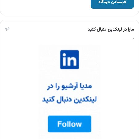
مارا در لینکدین دنبال کنید