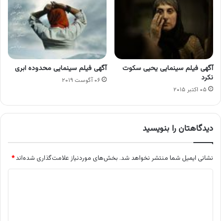
آگهی فیلم سینمایی یحیی سکوت
آگهی فیلم سینمایی محدوده ابری
نکرد
۰۶ آگوست ۲۰۱۹
۰۵ اکتبر ۲۰۱۵
دیدگاهتان را بنویسید
نشانی ایمیل شما منتشر نخواهد شد.
بخش‌های موردنیاز علامت‌گذاری شده‌اند
*
د
ی
د
گ