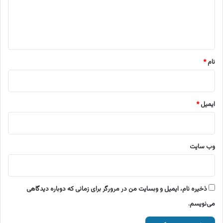
ا
ه
*
نام
*
ایمیل
*
وب‌ سایت
ذخیره نام، ایمیل و وبسایت من در مرورگر برای زمانی که دوباره دیدگاهی
می‌نویسم.