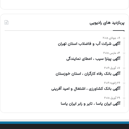
پربازدید های رادیویی
۰۹ جولای ۲۰۱۸
آگهی شرکت آب و فاضلاب استان تهران
۰۴ مارس ۲۰۱۸
آگهی پیتزا سیب ، اعطای نمایندگی
۰۷ آوریل ۲۰۱۹
آگهی بانک رفاه کارگران ، استان خوزستان
۲۶ ژانویه ۲۰۱۹
آگهی بانک کشاورزی ، اشتغال و امید آفرینی
۲۹ آوریل ۲۰۱۸
آگهی ایران یاسا ، تایر و رابر ایران یاسا