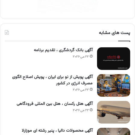
پست های مشابه
آگهی بانک گردشگری ، تقدیم برنامه
۲۲ می ۲۰۲۶
آگهی پویش از نو برای ایران ، پویش اصلاح الگوی
مصرف انرژی در کشور
۲۲ می ۲۰۲۶
آگهی هتل رکسان ، هتل بین المللی فرودگاهی
۲۲ می ۲۰۲۶
آگهی محصولات دالیا ، پنیر رشته ای موزارلا