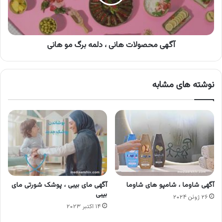
برگ
مو
هانی
آگهی محصولات هانی ، دلمه برگ مو هانی
نوشته های مشابه
آگهی شاوما ، شامپو های شاوما
آگهی مای بیبی ، پوشک شورتی مای
بیبی
۲۶ ژوئن ۲۰۲۴
۱۴ اکتبر ۲۰۲۳