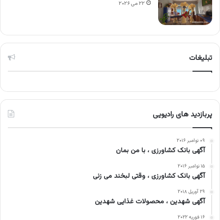
۲۲ می ۲۰۲۶
تبلیغات
پربازدید های رادیویی
۰۹ نوامبر ۲۰۱۶
آگهی بانک کشاورزی ، با من بمان
۱۵ نوامبر ۲۰۱۶
آگهی بانک کشاورزی ، وقتی لبخند می زنی
۲۹ آوریل ۲۰۱۸
آگهی شهدین ، محصولات غذایی شهدین
۱۶ فوریه ۲۰۲۲