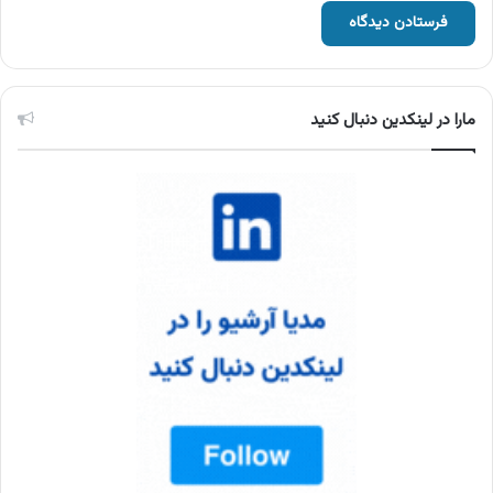
مارا در لینکدین دنبال کنید