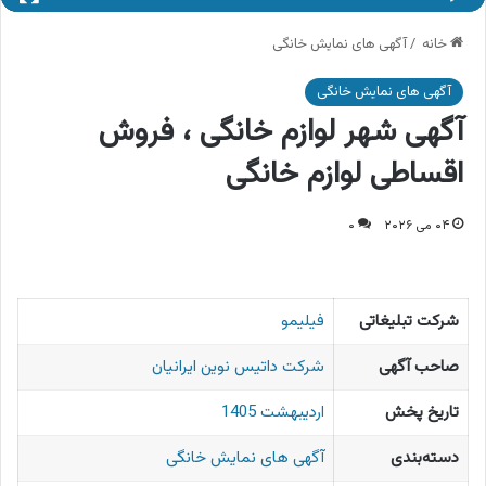
خانه
/
آگهی های نمایش خانگی
آگهی های نمایش خانگی
آگهی شهر لوازم خانگی ، فروش
اقساطی لوازم خانگی
۰۴ می ۲۰۲۶
۰
شرکت تبلیغاتی
فیلیمو
صاحب آگهی
شرکت داتیس نوین ایرانیان
تاریخ پخش
اردیبهشت 1405
دسته‌بندی
آگهی های نمایش خانگی