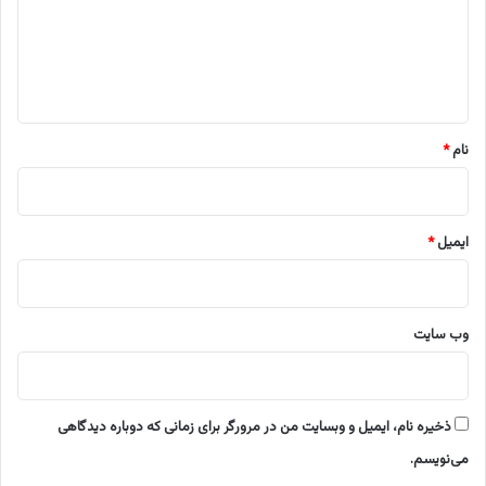
گ
ا
ه
*
نام
*
ایمیل
*
وب‌ سایت
ذخیره نام، ایمیل و وبسایت من در مرورگر برای زمانی که دوباره دیدگاهی
می‌نویسم.