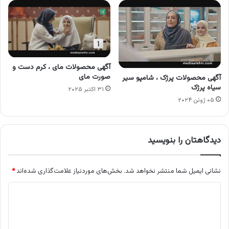
آگهی محصولات مای ، کرم دست و
صورت مای
آگهی محصولات پرژک ، شامپو سیر
سیاه پرژک
۳۱ اکتبر ۲۰۲۵
۰۵ ژوئن ۲۰۲۴
دیدگاهتان را بنویسید
نشانی ایمیل شما منتشر نخواهد شد.
بخش‌های موردنیاز علامت‌گذاری شده‌اند
*
د
ی
د