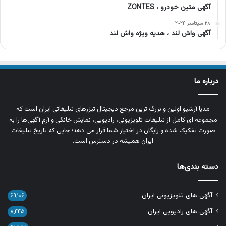
آگهی متین خودرو ، ZONTES
۲۸ سپتامبر ۲۰۲۴
آگهی واش لند ، هدیه ویژه واش لند
درباره ما
مدیا آرشیو اولین و بزرگ‌ ترین مرجع دیجیتال تیزرهای تبلیغاتی ایران است که
مجموعه‌ ای کامل از تبلیغات تلویزیونی، رادیویی، نمایش خانگی و آرم‌ آگهی‌ها را به‌
صورت تفکیک‌ شده و رایگان در اختیار شما قرار می‌ دهد؛ جایی که تاریخ تبلیغات
ایران همیشه در دسترس است.
دسته بندی‌ها
آگهی های تلویزیونی ایران
۶۹,۱۰۶
آگهی های رادیویی ایران
۸,۴۴۵