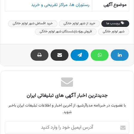
موضوع آگهی
رستوران ها، مراکز تفریحی و خرید
برچسب ها
خرید از شهر لوازم خانگی
خرید اقساطی شهر لوازم خانگی
شهر لوازم خانگی
فروش ویژه بازنشستگان شهر لوازم خانگی
جدیدترین اخبار آگهی های تبلیغاتی ایران
با عضویت در خبرنامه مدیاآرشیو، از آخرین اخبار و اطلاعات تبلیغات ایران باخبر
شوید.
آدرس
ایمیل