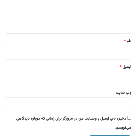
گ
ا
ه
*
نام
*
ایمیل
*
وب‌ سایت
ذخیره نام، ایمیل و وبسایت من در مرورگر برای زمانی که دوباره دیدگاهی
می‌نویسم.