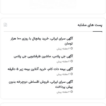
پست های مشابه
آگهی سرای ایرانی، خرید یخچال با روزی ۱۰۰ هزار
تومان
۲ هفته پیش
آگهی جی پلاس، ماشین ظرفشویی جی پلاس
۲ هفته پیش
آگهی بیمه دات کام، خرید آنلاین بیمه زیر ۵ دقیقه
۲ هفته پیش
آگهی سرای ایرانی، فروش اقساطی دوچرخه بدون
پیش پرداخت
۲ هفته پیش