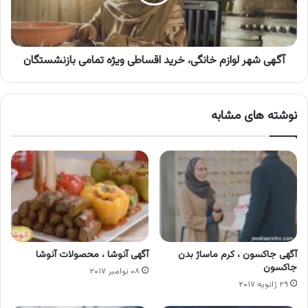
اقساطی
ویژه
تمامی
بازنشستگان
آگهی شهر لوازم خانگی، خرید اقساطی ویژه تمامی بازنشستگان
نوشته های مشابه
آگهی جاکسون ، کرم ماساژ بدن
آگهی آنوشا ، محصولات آنوشا
جاکسون
۰۸ نوامبر ۲۰۱۷
۲۹ ژانویه ۲۰۱۷