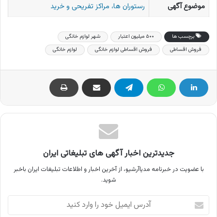
موضوع آگهی
رستوران ها، مراکز تفریحی و خرید
برچسب ها
۵۰۰ میلیون اعتبار
شهر لوازم خانگی
فروش اقساطی
فروش اقساطی لوازم خانگی
لوازم خانگی
جدیدترین اخبار آگهی های تبلیغاتی ایران
با عضویت در خبرنامه مدیاآرشیو، از آخرین اخبار و اطلاعات تبلیغات ایران باخبر
شوید.
آدرس
ایمیل