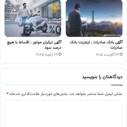
آگهی بانک صادرات ، اینترنت بانک
آگهی نیکران موتور ، اقساط با هیچ
صادرات
درصد سود
۲۶ آگوست ۲۰۱۵
۲۹ ژانویه ۲۰۲۵
دیدگاهتان را بنویسید
نشانی ایمیل شما منتشر نخواهد شد.
بخش‌های موردنیاز علامت‌گذاری شده‌اند
*
د
ی
د