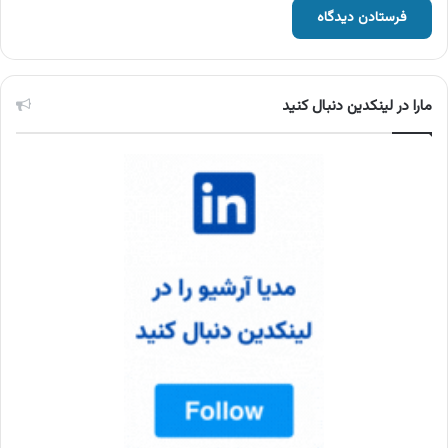
مارا در لینکدین دنبال کنید