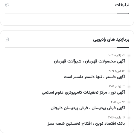
تبلیغات
پربازدید های رادیویی
۰۶ ژانویه ۲۰۲۶
آگهی محصولات قهرمان ، شیرآلات قهرمان
۱۷ فوریه ۲۰۲۱
آگهی دلستر ، تنها دلستر دلستر است
۱۳ ژوئن ۲۰۱۹
آگهی نور ، مرکز تحقیقات کامپیوتری علوم اسلامی
۲۶ می ۲۰۱۸
آگهی فرش پردیسان ، فرش پردیسان دلیجان
۲۶ ژانویه ۲۰۱۶
بانک اقتصاد نوین ، افتتاح نخستین شعبه سبز