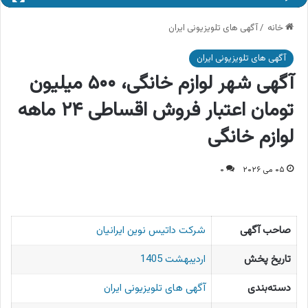
خانه
/
آگهی های تلویزیونی ایران
آگهی های تلویزیونی ایران
آگهی شهر لوازم خانگی، ۵۰۰ میلیون
تومان اعتبار فروش اقساطی ۲۴ ماهه
لوازم خانگی
۰۵ می ۲۰۲۶
۰
صاحب آگهی
شرکت داتیس نوین ایرانیان
تاریخ پخش
اردیبهشت 1405
دسته‌بندی
آگهی های تلویزیونی ایران