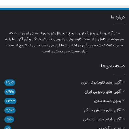
درباره ما
مدیا آرشیو اولین و بزرگ‌ ترین مرجع دیجیتال تیزرهای تبلیغاتی ایران است که
مجموعه‌ ای کامل از تبلیغات تلویزیونی، رادیویی، نمایش خانگی و آرم‌ آگهی‌ها را به‌
صورت تفکیک‌ شده و رایگان در اختیار شما قرار می‌ دهد؛ جایی که تاریخ تبلیغات
ایران همیشه در دسترس است.
دسته بندی‌ها
آگهی های تلویزیونی ایران
۶۹,۱۰۶
آگهی های رادیویی ایران
۸,۴۴۵
بدون دسته بندی
۶,۳۳۳
آگهی های نمایش خانگی
۳,۴۰۳
آگهی فیلم های سینمایی
۱,۶۵۰
تصاویر آرشیوی
۵۹