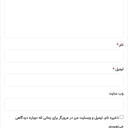
د
گ
ا
ه
*
نام
*
ایمیل
*
وب‌ سایت
ذخیره نام، ایمیل و وبسایت من در مرورگر برای زمانی که دوباره دیدگاهی
می‌نویسم.