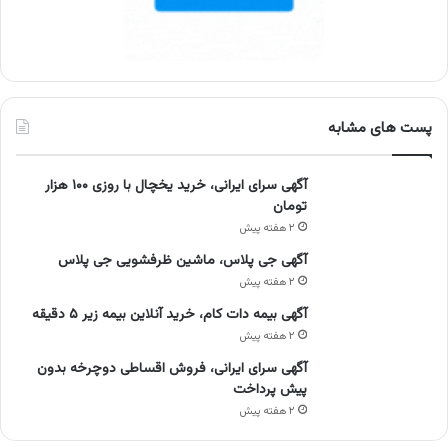
پست های مشابه
آگهی سرای ایرانی، خرید یخچال با روزی ۱۰۰ هزار
تومان
۲ هفته پیش
آگهی جی پلاس، ماشین ظرفشویی جی پلاس
۲ هفته پیش
آگهی بیمه دات کام، خرید آنلاین بیمه زیر ۵ دقیقه
۲ هفته پیش
آگهی سرای ایرانی، فروش اقساطی دوچرخه بدون
پیش پرداخت
۲ هفته پیش