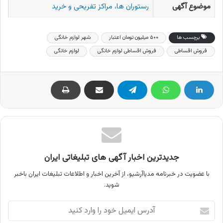
موضوع آگهی
رستوران ها، مراکز تفریحی و خرید
برچسب ها
۵۰۰ میلیون تومان اعتبار
شهر لوازم خانگی
فروش اقساطی
فروش اقساطی لوازم خانگی
لوازم خانگی
جدیدترین اخبار آگهی های تبلیغاتی ایران
با عضویت در خبرنامه مدیاآرشیو، از آخرین اخبار و اطلاعات تبلیغات ایران باخبر
شوید.
آدرس
ایمیل