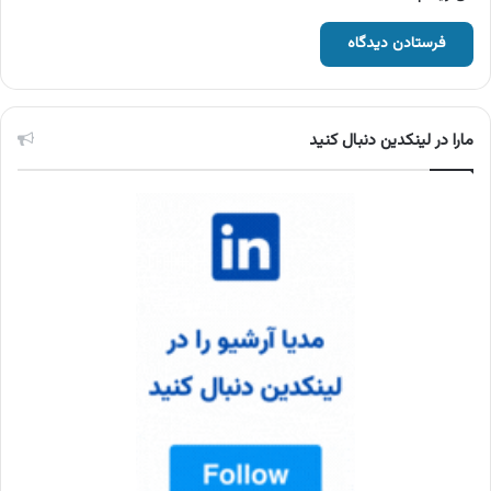
مارا در لینکدین دنبال کنید