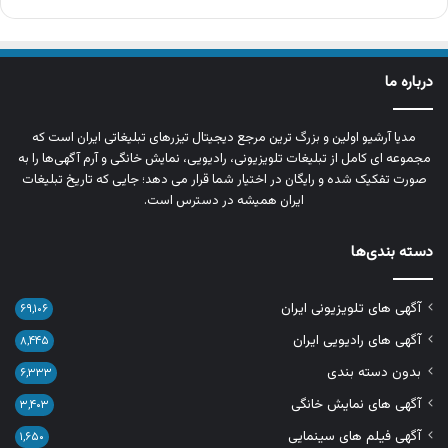
درباره ما
مدیا آرشیو اولین و بزرگ‌ ترین مرجع دیجیتال تیزرهای تبلیغاتی ایران است که
مجموعه‌ ای کامل از تبلیغات تلویزیونی، رادیویی، نمایش خانگی و آرم‌ آگهی‌ها را به‌
صورت تفکیک‌ شده و رایگان در اختیار شما قرار می‌ دهد؛ جایی که تاریخ تبلیغات
ایران همیشه در دسترس است.
دسته بندی‌ها
آگهی های تلویزیونی ایران
۶۹,۱۰۶
آگهی های رادیویی ایران
۸,۴۴۵
بدون دسته بندی
۶,۳۳۳
آگهی های نمایش خانگی
۳,۴۰۳
آگهی فیلم های سینمایی
۱,۶۵۰