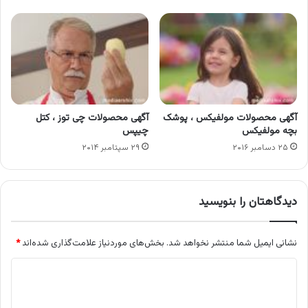
آگهی محصولات مولفیکس ، پوشک
آگهی محصولات چی توز ، کتل
بچه مولفیکس
چیپس
۲۵ دسامبر ۲۰۱۶
۲۹ سپتامبر ۲۰۱۴
دیدگاهتان را بنویسید
نشانی ایمیل شما منتشر نخواهد شد.
بخش‌های موردنیاز علامت‌گذاری شده‌اند
*
د
ی