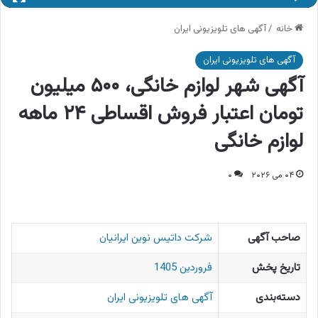
خانه
/
آگهی های تلویزیونی ایران
آگهی های تلویزیونی ایران
آگهی شهر لوازم خانگی، ۵۰۰ میلیون
تومان اعتبار فروش اقساطی ۲۴ ماهه
لوازم خانگی
۰۴ می ۲۰۲۶
۰
صاحب آگهی
شرکت داتیس نوین ایرانیان
تاریخ پخش
فروردین 1405
دسته‌بندی
آگهی های تلویزیونی ایران