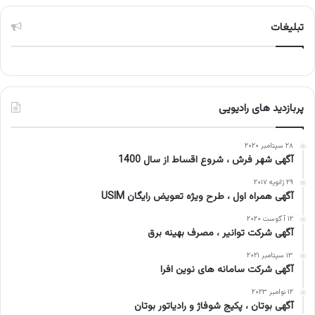
تبلیغات
پربازدید های رادیویی
۲۸ سپتامبر ۲۰۲۰
آگهی شهر فرش ، شروع اقساط از سال 1400
۲۹ ژانویه ۲۰۱۷
آگهی همراه اول ، طرح ویژه تعویض رایگان USIM
۱۲ آگوست ۲۰۲۰
آگهی شرکت توانیر ، مصرف بهینه برق
۱۳ سپتامبر ۲۰۲۱
آگهی شرکت سامانه های نوین افرا
۱۲ نوامبر ۲۰۲۳
آگهی بوتان ، پکیج شوفاژ و رادیاتور بوتان