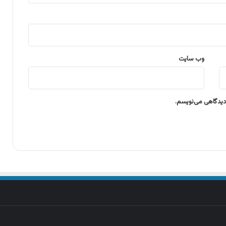
وب‌ سایت
 دیدگاهی می‌نویسم.