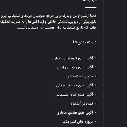
درباره ما
مدیا آرشیو اولین و بزرگ‌ ترین مرجع دیجیتال تیزرهای تبلیغاتی ایرا
تلویزیونی، رادیویی، نمایش خانگی و آرم‌ آگهی‌ها را به‌ صورت تفکیک‌ 
جایی که تاریخ تبلیغات ایران همیشه در دسترس است.
دسته بندی‌ها
آگهی های تلویزیونی ایران
آگهی های رادیویی ایران
بدون دسته بندی
آگهی های نمایش خانگی
آگهی فیلم های سینمایی
تصاویر آرشیوی
آگهی های فضای مجازی
پروژه های افترافکت