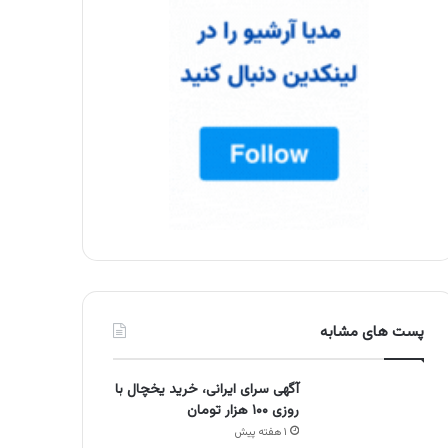
پست های مشابه
آگهی سرای ایرانی، خرید یخچال با
روزی ۱۰۰ هزار تومان
۱ هفته پیش