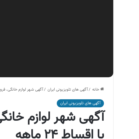
خانه
/
آگهی های تلویزیونی ایران
/
آگهی شهر لوازم خانگی، فروش ویژ
آگهی های تلویزیونی ایران
آگهی شهر لوازم خانگی
با اقساط ۲۴ ماهه