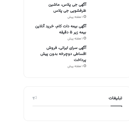
آگهی جی پلاس، ماشین
ظرفشویی جی پلاس
۱ هفته پیش
آگهی بیمه دات کام، خرید آنلاین
بیمه زیر ۵ دقیقه
۱ هفته پیش
آگهی سرای ایرانی، فروش
اقساطی دوچرخه بدون پیش
پرداخت
۱ هفته پیش
تبلیغات