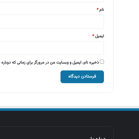
نام
*
ایمیل
*
ذخیره نام، ایمیل و وبسایت من در مرورگر برای زمانی که دوباره