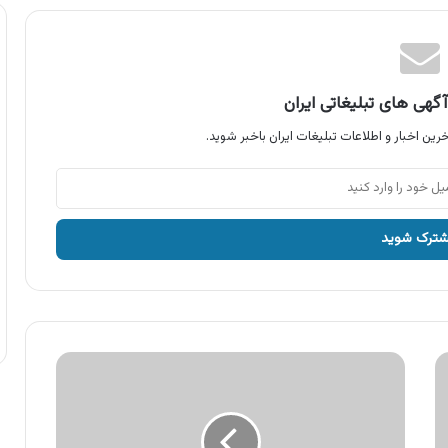
گهی های تبلیغاتی ایران
رین اخبار و اطلاعات تبلیغات ایران باخبر شوید.
آگهی
سرای
ایرانی،
فروش
اقساطی