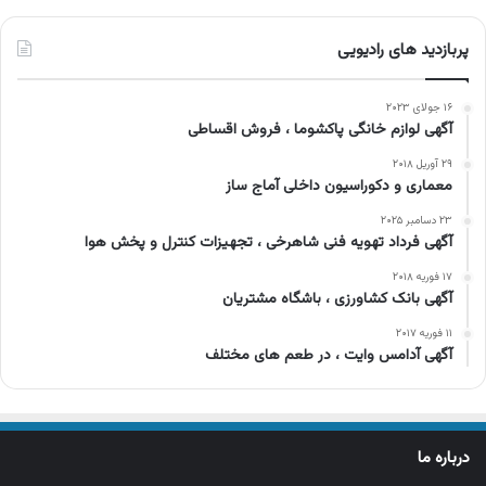
پربازدید های رادیویی
۱۶ جولای ۲۰۲۳
آگهی لوازم خانگی پاکشوما ، فروش اقساطی
۲۹ آوریل ۲۰۱۸
معماری و دکوراسیون داخلی آماج ساز
۲۳ دسامبر ۲۰۲۵
آگهی فرداد تهویه فنی شاهرخی ، تجهیزات کنترل و پخش هوا
۱۷ فوریه ۲۰۱۸
آگهی بانک کشاورزی ، باشگاه مشتریان
۱۱ فوریه ۲۰۱۷
آگهی آدامس وایت ، در طعم های مختلف
درباره ما