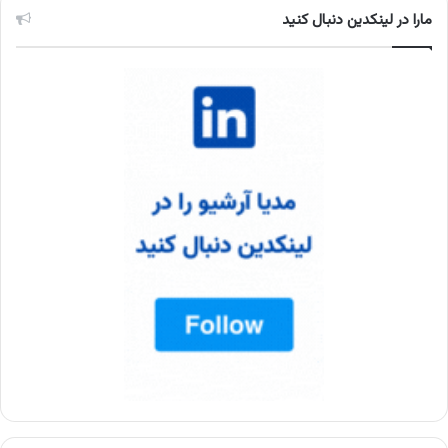
مارا در لینکدین دنبال کنید