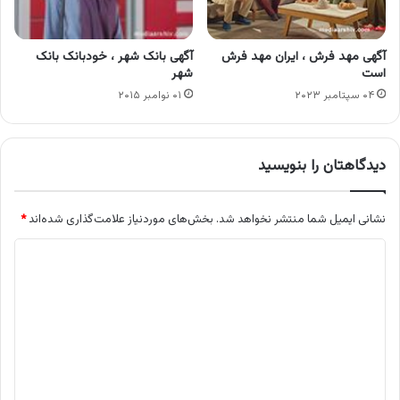
آگهی مهد فرش ، ایران مهد فرش
آگهی بانک شهر ، خودبانک بانک
است
شهر
۰۴ سپتامبر ۲۰۲۳
۰۱ نوامبر ۲۰۱۵
دیدگاهتان را بنویسید
نشانی ایمیل شما منتشر نخواهد شد.
بخش‌های موردنیاز علامت‌گذاری شده‌اند
*
د
ی
د
گ
ا
ه