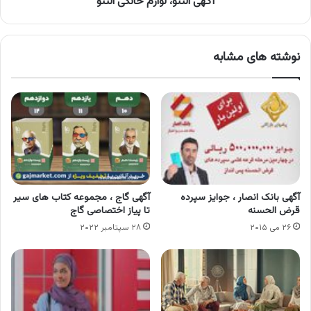
آگهی التتو، لوازم خانگی التتو
نوشته های مشابه
آگهی بانک انصار ، جوایز سپرده
آگهی گاج ، مجموعه کتاب های سیر
قرض الحسنه
تا پیاز اختصاصی گاج
۲۶ می ۲۰۱۵
۲۸ سپتامبر ۲۰۲۲