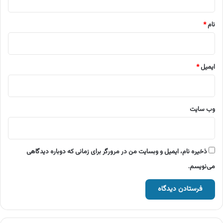
*
نام
*
ایمیل
*
وب‌ سایت
ذخیره نام، ایمیل و وبسایت من در مرورگر برای زمانی که دوباره دیدگاهی
می‌نویسم.