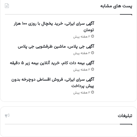
پست های مشابه
آگهی سرای ایرانی، خرید یخچال با روزی ۱۰۰ هزار
تومان
۲ هفته پیش
آگهی جی پلاس، ماشین ظرفشویی جی پلاس
۲ هفته پیش
آگهی بیمه دات کام، خرید آنلاین بیمه زیر ۵ دقیقه
۲ هفته پیش
آگهی سرای ایرانی، فروش اقساطی دوچرخه بدون
پیش پرداخت
۲ هفته پیش
تبلیغات