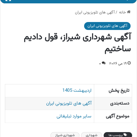
خانه
/
آگهی های تلویزیونی ایران
آگهی های تلویزیونی ایران
آگهی شهرداری شیراز، قول دادیم
ساختیم
۱۹ می ۲۰۲۶
۰
تاریخ پخش
اردیبهشت 1405
دسته‌بندی
آگهی های تلویزیونی ایران
موضوع آگهی
سایر موارد تبلیغاتی
برچسب ها
شهرداری
شهرداری شیراز