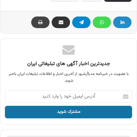
جدیدترین اخبار آگهی های تبلیغاتی ایران
با عضویت در خبرنامه مدیاآرشیو، از آخرین اخبار و اطلاعات تبلیغات ایران باخبر
شوید.
آدرس
ایمیل
خود
را
وارد
کنید