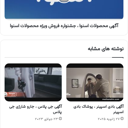
فروش
ویژه
محصولات
اسنوا
آگهی محصولات اسنوا ، جشنواره فروش ویژه محصولات اسنوا
نوشته های مشابه
آگهی بادی اسپینر ، پوشاک بادی
آگهی جی پلاس ، جارو شارژی جی
اسپینر
پلاس
۲۷ ژانویه ۲۰۲۵
۲۳ جولای ۲۰۲۳