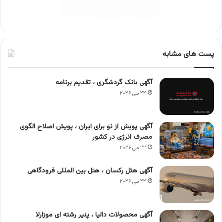
پست های مشابه
آگهی بانک گردشگری ، تقدیم برنامه
۲۲ می ۲۰۲۶
آگهی پویش از نو برای ایران ، پویش اصلاح الگوی
مصرف انرژی در کشور
۲۲ می ۲۰۲۶
آگهی هتل رکسان ، هتل بین المللی فرودگاهی
۲۲ می ۲۰۲۶
آگهی محصولات دالیا ، پنیر رشته ای موزارلا