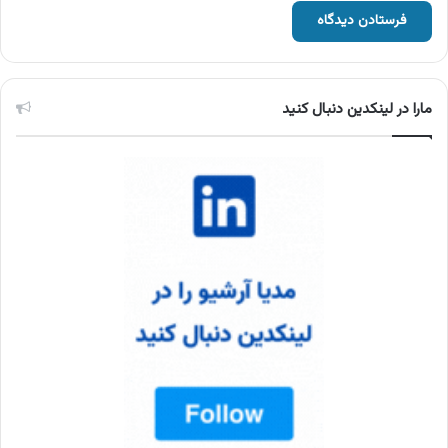
مارا در لینکدین دنبال کنید