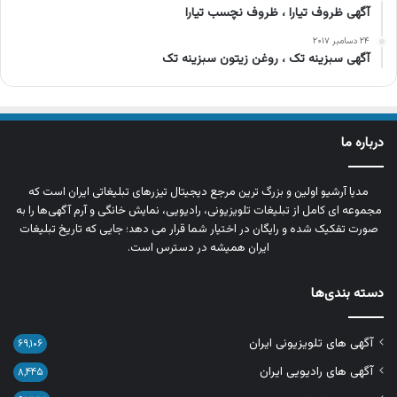
آگهی ظروف تیارا ، ظروف نچسب تیارا
۲۴ دسامبر ۲۰۱۷
آگهی سبزینه تک ، روغن زیتون سبزینه تک
درباره ما
مدیا آرشیو اولین و بزرگ‌ ترین مرجع دیجیتال تیزرهای تبلیغاتی ایران است که
مجموعه‌ ای کامل از تبلیغات تلویزیونی، رادیویی، نمایش خانگی و آرم‌ آگهی‌ها را به‌
صورت تفکیک‌ شده و رایگان در اختیار شما قرار می‌ دهد؛ جایی که تاریخ تبلیغات
ایران همیشه در دسترس است.
دسته بندی‌ها
آگهی های تلویزیونی ایران
۶۹,۱۰۶
آگهی های رادیویی ایران
۸,۴۴۵