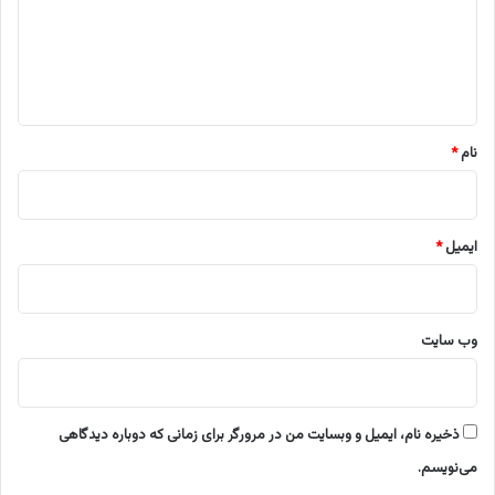
گ
ا
ه
*
نام
*
ایمیل
*
وب‌ سایت
ذخیره نام، ایمیل و وبسایت من در مرورگر برای زمانی که دوباره دیدگاهی
می‌نویسم.