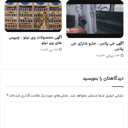
آگهی محصولات وی نیتو ، چیپس
های وی نیتو
آگهی جی پلاس ، جارو شارژی جی
پلاس
۲۲ می ۲۰۲۶
۲۳ جولای ۲۰۲۳
دیدگاهتان را بنویسید
نشانی ایمیل شما منتشر نخواهد شد.
بخش‌های موردنیاز علامت‌گذاری شده‌اند
*
د
ی
د