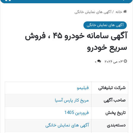
خانه
/
آگهی های نمایش خانگی
آگهی های نمایش خانگی
آگهی سامانه خودرو ۴۵ ، فروش
سریع خودرو
۰۳ می ۲۰۲۶
۰
شرکت تبلیغاتی
فیلیمو
صاحب آگهی
مریخ کار پارس آسیا
تاریخ پخش
فروردین 1405
دسته‌بندی
آگهی های نمایش خانگی