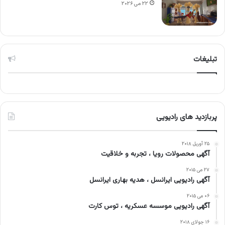
۲۲ می ۲۰۲۶
تبلیغات
پربازدید های رادیویی
۲۵ آوریل ۲۰۱۸
آگهی محصولات رویا ، تجربه و خلاقیت
۲۷ می ۲۰۱۵
آگهی رادیویی ایرانسل ، هدیه بهاری ایرانسل
۰۶ می ۲۰۱۵
آگهی رادیویی موسسه عسکریه ، توس کارت
۱۶ جولای ۲۰۱۸