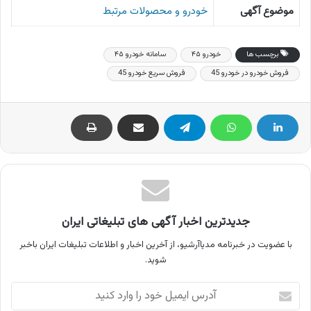
موضوع آگهی
خودرو و محصولات مرتبط
برچسب ها
خودرو ۴۵
سامانه خودرو ۴۵
فروش خودرو در خودرو 45
فروش سریع خودرو 45
جدیدترین اخبار آگهی های تبلیغاتی ایران
با عضویت در خبرنامه مدیاآرشیو، از آخرین اخبار و اطلاعات تبلیغات ایران باخبر
شوید.
آدرس
ایمیل