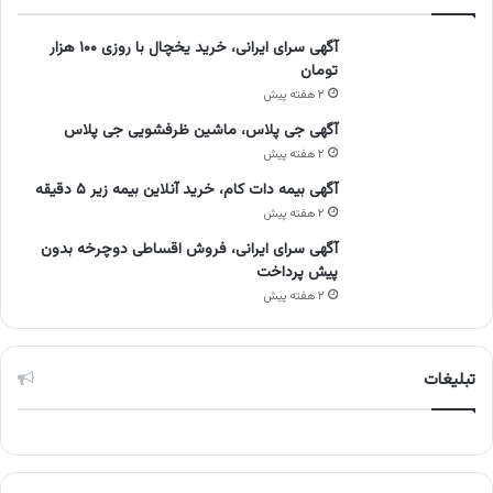
آگهی سرای ایرانی، خرید یخچال با روزی ۱۰۰ هزار
تومان
۲ هفته پیش
آگهی جی پلاس، ماشین ظرفشویی جی پلاس
۲ هفته پیش
آگهی بیمه دات کام، خرید آنلاین بیمه زیر ۵ دقیقه
۲ هفته پیش
آگهی سرای ایرانی، فروش اقساطی دوچرخه بدون
پیش پرداخت
۲ هفته پیش
تبلیغات