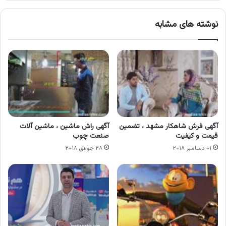
نوشته های مشابه
آگهی فرش شاهکار مشهد ، تضمین
آگهی راش ماشین ، ماشین آلات
قیمت و کیفیت
صنعت چوب
۰۱ دسامبر ۲۰۱۸
۲۸ جولای ۲۰۱۸