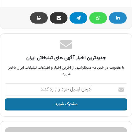
جدیدترین اخبار آگهی های تبلیغاتی ایران
با عضویت در خبرنامه مدیاآرشیو، از آخرین اخبار و اطلاعات تبلیغات ایران باخبر
شوید.
آدرس
ایمیل
خود
را
وارد
کنید
آگهی