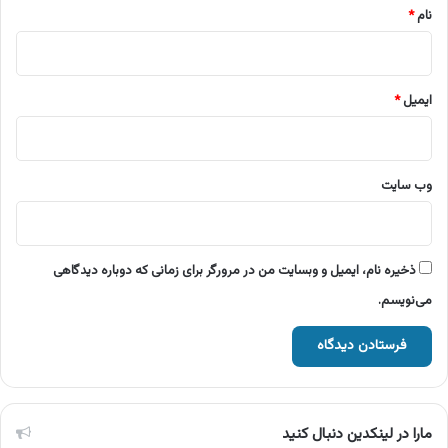
نام
*
ایمیل
*
وب‌ سایت
ذخیره نام، ایمیل و وبسایت من در مرورگر برای زمانی که دوباره دیدگاهی
می‌نویسم.
مارا در لینکدین دنبال کنید