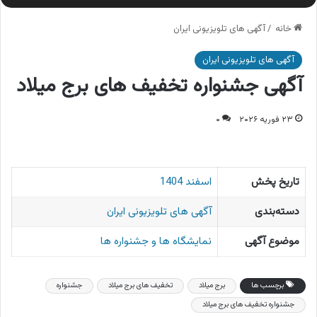
خانه
/
آگهی های تلویزیونی ایران
آگهی های تلویزیونی ایران
آگهی جشنواره تخفیف های برج میلاد
۲۳ فوریه ۲۰۲۶
۰
تاریخ پخش
اسفند 1404
دسته‌بندی
آگهی های تلویزیونی ایران
موضوع آگهی
نمایشگاه ها و جشنواره ها
برچسب ها
برج میلاد
تخفیف های برج میلاد
جشنواره
جشنواره تخفیف های برج میلاد