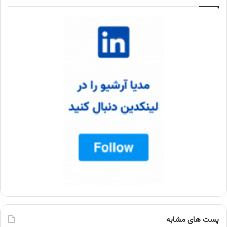
پست های مشابه