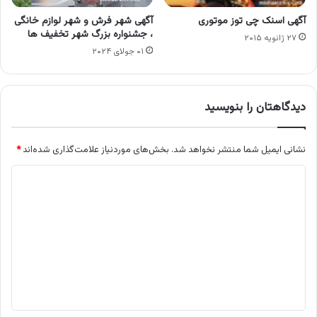
آگهی اسنک چی توز موتوری
آگهی شهر فرش و شهر لوازم خانگی
، جشنواره بزرگ شهر تخفیف ها
۲۷ ژانویه ۲۰۱۵
۰۱ جولای ۲۰۲۴
دیدگاهتان را بنویسید
نشانی ایمیل شما منتشر نخواهد شد.
بخش‌های موردنیاز علامت‌گذاری شده‌اند
*
د
ی
د
گ
ا
ه
*