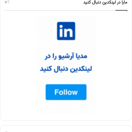
مارا در لینکدین دنبال کنید