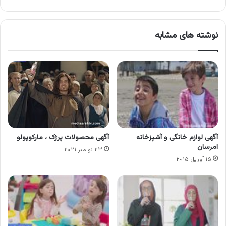
مجازی
نوشته های مشابه
آگهی لوازم خانگی و آشپزخانه
آگهی محصولات پرژک ، مارکوپولو
امرسان
۲۳ نوامبر ۲۰۲۱
۱۵ آوریل ۲۰۱۵