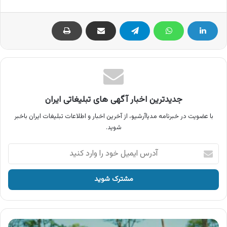
جدیدترین اخبار آگهی های تبلیغاتی ایران
با عضویت در خبرنامه مدیاآرشیو، از آخرین اخبار و اطلاعات تبلیغات ایران باخبر
شوید.
آدرس
ایمیل
خود
را
وارد
کنید
آگهی