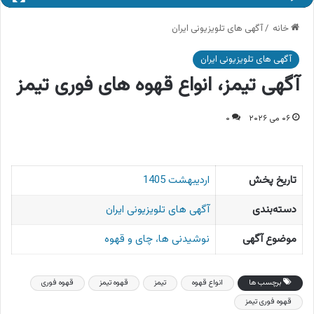
خانه
/
آگهی های تلویزیونی ایران
آگهی های تلویزیونی ایران
آگهی تیمز، انواع قهوه های فوری تیمز
۰۶ می ۲۰۲۶
۰
تاریخ پخش
اردیبهشت 1405
دسته‌بندی
آگهی های تلویزیونی ایران
موضوع آگهی
نوشیدنی ها، چای و قهوه
برچسب ها
انواع قهوه
تیمز
قهوه تیمز
قهوه فوری
قهوه فوری تیمز