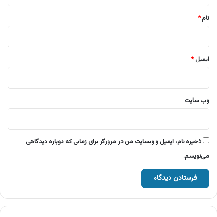
*
نام
*
ایمیل
*
وب‌ سایت
ذخیره نام، ایمیل و وبسایت من در مرورگر برای زمانی که دوباره دیدگاهی
می‌نویسم.