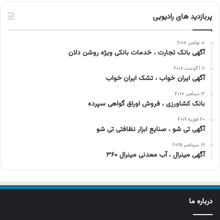
پربازدید های رادیویی
۰۱ نوامبر ۲۰۱۷
آگهی بانک تجارت ، خدمات بانکی ویژه روشن دلان
۱۱ آگوست ۲۰۱۸
آگهی ایران خواب ، تشک ایران خواب
۱۲ دسامبر ۲۰۱۷
بانک کشاورزی ، فروش اوراق گواهی سپرده
۲۰ فوریه ۲۰۱۹
آگهی تی شو ، صنایع ابزار نظافتی تی شو
۱۹ سپتامبر ۲۰۲۵
آگهی مینرال ، آب معدنی مینرال ۳۶۰
درباره ما