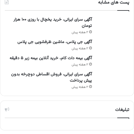
پست های مشابه
آگهی سرای ایرانی، خرید یخچال با روزی ۱۰۰ هزار
تومان
۲ هفته پیش
آگهی جی پلاس، ماشین ظرفشویی جی پلاس
۲ هفته پیش
آگهی بیمه دات کام، خرید آنلاین بیمه زیر ۵ دقیقه
۲ هفته پیش
آگهی سرای ایرانی، فروش اقساطی دوچرخه بدون
پیش پرداخت
۲ هفته پیش
تبلیغات