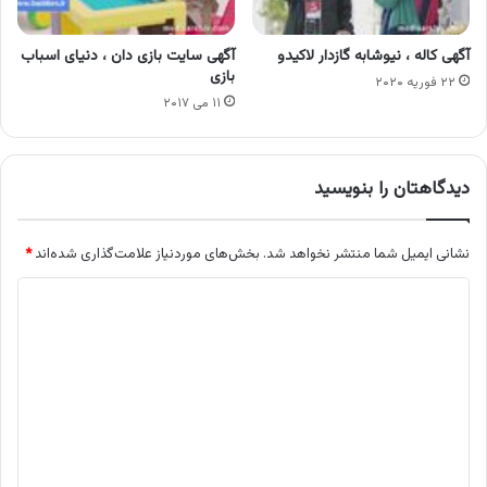
آگهی کاله ، نیوشابه گازدار لاکیدو
آگهی سایت بازی دان ، دنیای اسباب
بازی
۲۲ فوریه ۲۰۲۰
۱۱ می ۲۰۱۷
دیدگاهتان را بنویسید
نشانی ایمیل شما منتشر نخواهد شد.
بخش‌های موردنیاز علامت‌گذاری شده‌اند
*
د
ی
د
گ
ا
ه