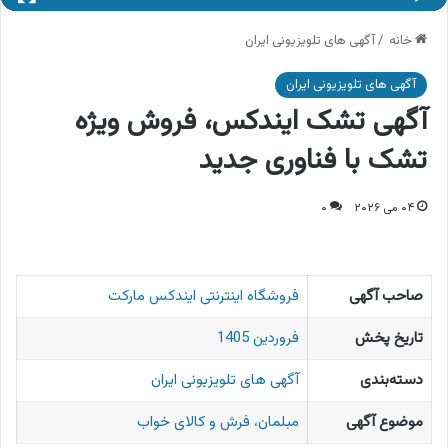
خانه
/
آگهی های تلویزیونی ایران
آگهی های تلویزیونی ایران
آگهی تشک ایندکس، فروش ویژه
تشک با فناوری جدید
۰۴ می ۲۰۲۶
۰
صاحب آگهی
فروشگاه اینترنتی ایندکس مارکت
تاریخ پخش
فروردین 1405
دسته‌بندی
آگهی های تلویزیونی ایران
موضوع آگهی
مبلمان، فرش و کالای خواب