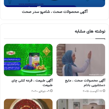
آگهی محصولات صحت ، شامپو سدر صحت
نوشته های مشابه
آگهی محصولات صحت ، مایع
آگهی طبیعت ، قرعه کشی چای
دستشویی بادام
طبیعت
۱۷ آگوست ۲۰۱۵
۰۹ جولای ۲۰۲۰