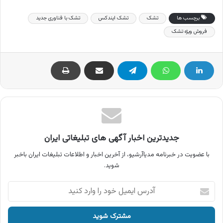
برچسب ها
تشک
تشک ایندکس
تشک با فناوری جدید
فروش ویژه تشک
جدیدترین اخبار آگهی های تبلیغاتی ایران
با عضویت در خبرنامه مدیاآرشیو، از آخرین اخبار و اطلاعات تبلیغات ایران باخبر
شوید.
آدرس
ایمیل
خود
را