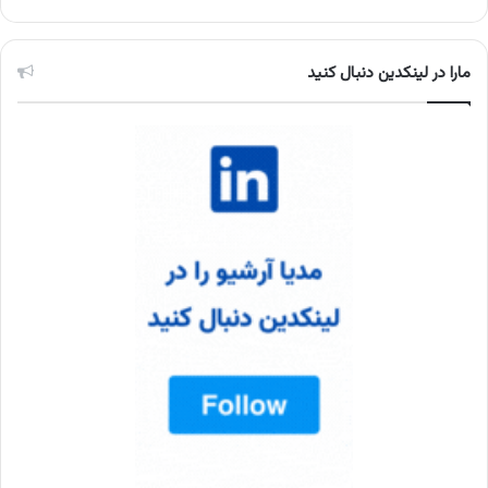
مارا در لینکدین دنبال کنید