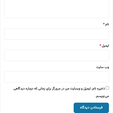
ا
ه
*
نام
*
ایمیل
*
وب‌ سایت
ذخیره نام، ایمیل و وبسایت من در مرورگر برای زمانی که دوباره دیدگاهی
می‌نویسم.