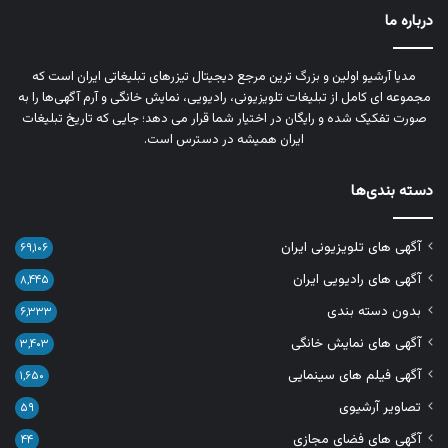
درباره ما
مدیا آرشیو اولین و بزرگ‌ ترین مرجع دیجیتال تیزرهای تبلیغاتی ایران است که
مجموعه‌ ای کامل از تبلیغات تلویزیونی، رادیویی، نمایش خانگی و آرم‌ آگهی‌ها را به‌
صورت تفکیک‌ شده و رایگان در اختیار شما قرار می‌ دهد؛ جایی که تاریخ تبلیغات
ایران همیشه در دسترس است.
دسته بندی‌ها
آگهی های تلویزیونی ایران
۶۹,۱۰۶
آگهی های رادیویی ایران
۸,۴۴۵
بدون دسته بندی
۶,۳۳۳
آگهی های نمایش خانگی
۳,۴۰۳
آگهی فیلم های سینمایی
۱,۶۵۰
تصاویر آرشیوی
۵۹
آگهی های فضای مجازی
۴۴