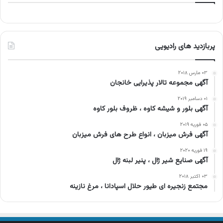
پربازدید های رادیویی
۰۳ مارس ۲۰۱۸
آگهی مجموعه تالار پذیرایی خانجان
۰۱ دسامبر ۲۰۱۹
آگهی بلور و شیشه کاوه ، ظروف بلور کاوه
۰۵ فوریه ۲۰۱۹
آگهی فرش میزبان ، انواع طرح های فرش میزبان
۱۹ فوریه ۲۰۲۰
آگهی صنایع شیر ژال ، پنیر لبنه ژال
۰۳ اکتبر ۲۰۱۸
مجتمع زنجیره ای طیور حلال اسپادانا ، مرغ نازینه