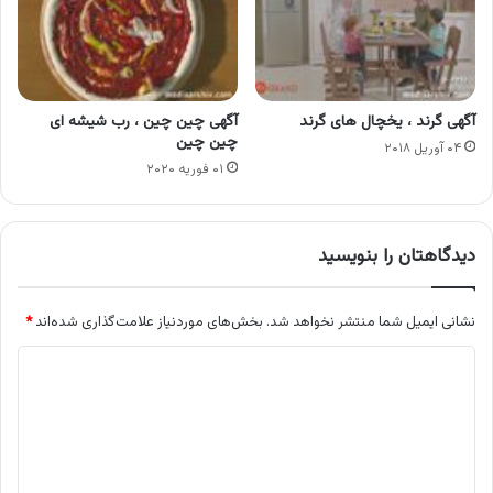
آگهی گرند ، یخچال های گرند
آگهی چین چین ، رب شیشه ای
چین چین
۰۴ آوریل ۲۰۱۸
۰۱ فوریه ۲۰۲۰
دیدگاهتان را بنویسید
نشانی ایمیل شما منتشر نخواهد شد.
بخش‌های موردنیاز علامت‌گذاری شده‌اند
*
د
ی
د
گ