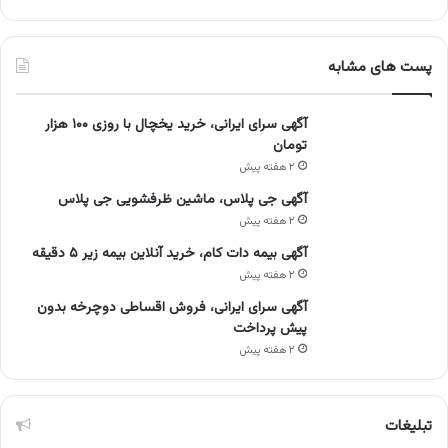
پست های مشابه
آگهی سرای ایرانی، خرید یخچال با روزی ۱۰۰ هزار
تومان
۲ هفته پیش
آگهی جی پلاس، ماشین ظرفشویی جی پلاس
۲ هفته پیش
آگهی بیمه دات کام، خرید آنلاین بیمه زیر ۵ دقیقه
۲ هفته پیش
آگهی سرای ایرانی، فروش اقساطی دوچرخه بدون
پیش پرداخت
۲ هفته پیش
تبلیغات