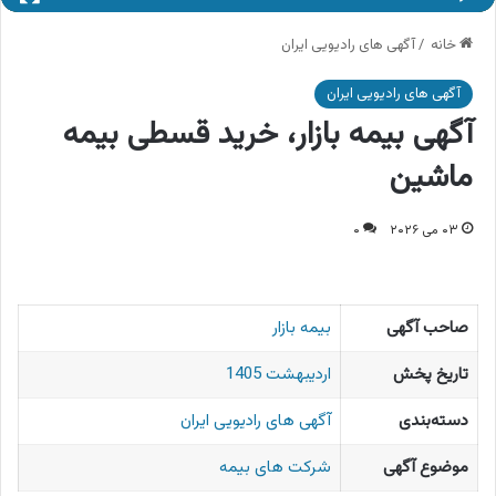
خانه
/
آگهی های رادیویی ایران
آگهی های رادیویی ایران
آگهی بیمه بازار، خرید قسطی بیمه
ماشین
۰۳ می ۲۰۲۶
۰
صاحب آگهی
بیمه بازار
تاریخ پخش
اردیبهشت 1405
دسته‌بندی
آگهی های رادیویی ایران
موضوع آگهی
شرکت های بیمه