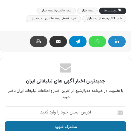
برچسب ها
بیمه بازار
بیمه ماشین با بیمه بازار
خرید آنلاین بیمه از بیمه بازار
خرید قسطی بیمه ماشین از بیمه بازار
جدیدترین اخبار آگهی های تبلیغاتی ایران
با عضویت در خبرنامه مدیاآرشیو، از آخرین اخبار و اطلاعات تبلیغات ایران باخبر
شوید.
آدرس
ایمیل
خود
را