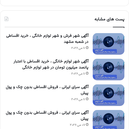
پست های مشابه
آگهی شهر فرش و شهر لوازم خانگی ، خرید اقساطی
در شعبه مشهد
۱۱ می ۲۰۲۶
آگهی شهر لوازم خانگی ، خرید اقساطی با اعتبار
پانصد میلیون تومان در شهر لوازم خانگی
۱۱ می ۲۰۲۶
آگهی سرای ایرانی ، فروش اقساطی بدون چک و پول
پیش
۱۱ می ۲۰۲۶
آگهی سرای ایرانی ، فروش اقساطی بدون چک و پول
پیش
۰۷ می ۲۰۲۶