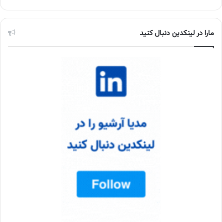
مارا در لینکدین دنبال کنید