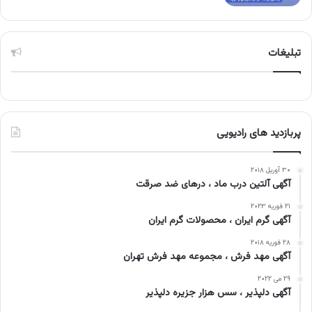
تبلیغات
پربازدید های رادیویی
۳۰ آوریل ۲۰۱۸
آگهی آلتین درب ماد ، درهای ضد صرقت
۲۱ فوریه ۲۰۲۳
آگهی گرم ایران ، محصولات گرم ایران
۲۸ فوریه ۲۰۱۸
آگهی مهد فرش ، مجموعه مهد فرش تهران
۲۹ می ۲۰۲۲
آگهی دلپذیر ، سس هزار جزیره دلپذیر