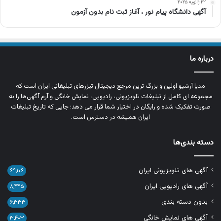
۲۲ ژانویه ۲۰۲۵
آگهی دانشگاه پیام نور ، آغاز ثبت نام بدون آزمون
درباره ما
مدیا آرشیو اولین و بزرگ‌ ترین مرجع دیجیتال تیزرهای تبلیغاتی ایران است که
مجموعه‌ ای کامل از تبلیغات تلویزیونی، رادیویی، نمایش خانگی و آرم‌ آگهی‌ها را به‌
صورت تفکیک‌ شده و رایگان در اختیار شما قرار می‌ دهد؛ جایی که تاریخ تبلیغات
ایران همیشه در دسترس است.
دسته بندی‌ها
آگهی های تلویزیونی ایران
۶۹,۱۰۶
آگهی های رادیویی ایران
۸,۴۴۵
بدون دسته بندی
۶,۳۳۳
آگهی های نمایش خانگی
۳,۴۰۳