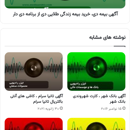
دی
از
برنامه
آگهی بیمه دی، خرید بیمه زندگی طلایی دی از برنامه دی دار
دی
دار
نوشته های مشابه
آگهی بانک شهر ، کارت شهروندی
آگهی تانیا سرام ، کاشی های آنتی
بانک شهر
باکتریال تانیا سرام
۱۵ نوامبر ۲۰۱۶
۳۰ ژانویه ۲۰۲۱