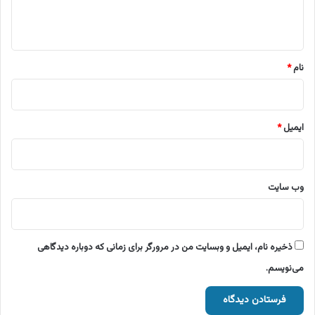
ا
ه
*
نام
*
ایمیل
*
وب‌ سایت
ذخیره نام، ایمیل و وبسایت من در مرورگر برای زمانی که دوباره دیدگاهی
می‌نویسم.