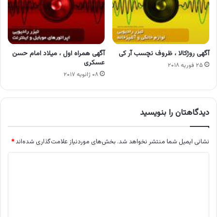
آگهی روژکالا ، ظروف نچسب آر کی
آگهی همراه اول ، میلاد امام حسن
عسکری
۲۵ فوریه ۲۰۱۸
۰۸ ژانویه ۲۰۱۷
دیدگاهتان را بنویسید
نشانی ایمیل شما منتشر نخواهد شد.
بخش‌های موردنیاز علامت‌گذاری شده‌اند
*
د
ی
د
گ