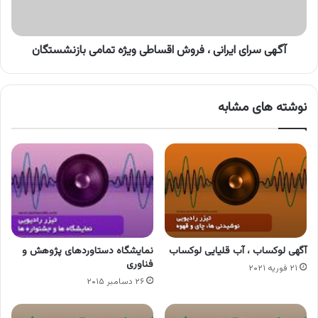
ویژه
تمامی
بازنشستگان
آگهی سرای ایرانی ، فروش اقساطی ویژه تمامی بازنشستگان
نوشته های مشابه
آگهی لوکساب ، آب قلیایی لوکساب
نمایشگاه دستاوردهای پژوهش و
فناوری
۲۱ فوریه ۲۰۲۱
۲۶ دسامبر ۲۰۱۵