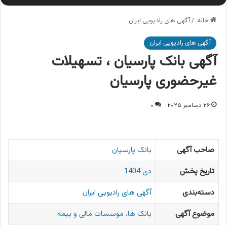
خانه
/
آگهی های رادیویی ایران
آگهی های رادیویی ایران
آگهی بانک پارسیان ، تسهیلات
غیرحضوری پارسیان
۲۶ دسامبر ۲۰۲۵
۰
صاحب آگهی
بانک پارسیان
تاریخ پخش
دی 1404
دسته‌بندی
آگهی های رادیویی ایران
موضوع آگهی
بانک ها، موسسات مالی و بیمه