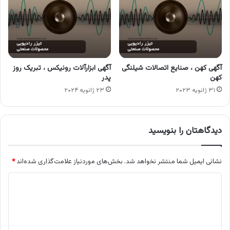
آگهی کهن ، صنایع اتصالات شیلنگی
آگهی ابزارآلات رونیکس ، تبریک روز
کهن
پدر
۳۱ ژانویه ۲۰۲۳
۲۳ ژانویه ۲۰۲۴
دیدگاهتان را بنویسید
نشانی ایمیل شما منتشر نخواهد شد.
بخش‌های موردنیاز علامت‌گذاری شده‌اند
*
د
ی
د
گ