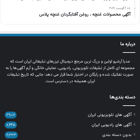
۰۸ آگوست ۲۰۲۱
آگهی محصولات غنچه ، روغن آفتابگردان غنچه پلاس
درباره ما
مدیا آرشیو اولین و بزرگ‌ ترین مرجع دیجیتال تیزرهای تبلیغاتی ایران است که
مجموعه‌ ای کامل از تبلیغات تلویزیونی، رادیویی، نمایش خانگی و آرم‌ آگهی‌ها را به‌
صورت تفکیک‌ شده و رایگان در اختیار شما قرار می‌ دهد؛ جایی که تاریخ تبلیغات
ایران همیشه در دسترس است.
دسته بندی‌ها
آگهی های تلویزیونی ایران
۶۹,۱۰۶
آگهی های رادیویی ایران
۸,۴۴۵
بدون دسته بندی
۶,۳۳۳