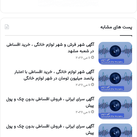
پست های مشابه
آگهی شهر فرش و شهر لوازم خانگی ، خرید اقساطی
در شعبه مشهد
۱۱ می ۲۰۲۶
آگهی شهر لوازم خانگی ، خرید اقساطی با اعتبار
پانصد میلیون تومان در شهر لوازم خانگی
۱۱ می ۲۰۲۶
آگهی سرای ایرانی ، فروش اقساطی بدون چک و پول
پیش
۱۱ می ۲۰۲۶
آگهی سرای ایرانی ، فروش اقساطی بدون چک و پول
پیش