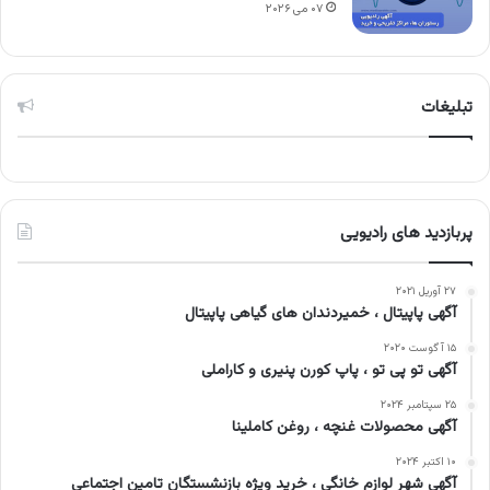
۰۷ می ۲۰۲۶
تبلیغات
پربازدید های رادیویی
۲۷ آوریل ۲۰۲۱
آگهی پاپیتال ، خمیردندان های گیاهی پاپیتال
۱۵ آگوست ۲۰۲۰
آگهی تو پی تو ، پاپ کورن پنیری و کاراملی
۲۵ سپتامبر ۲۰۲۴
آگهی محصولات غنچه ، روغن کاملینا
۱۰ اکتبر ۲۰۲۴
آگهی شهر لوازم خانگی ، خرید ویژه بازنشستگان تامین اجتماعی