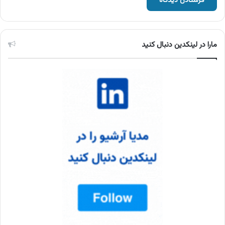
مارا در لینکدین دنبال کنید