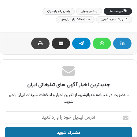
برچسب ها
بانک پارسیان
پارس وام پارسیان
تسهیلات غیرحضوری
همراه بانک پارسیان من
جدیدترین اخبار آگهی های تبلیغاتی ایران
با عضویت در خبرنامه مدیاآرشیو، از آخرین اخبار و اطلاعات تبلیغات ایران باخبر
شوید.
آدرس
ایمیل
خود
را