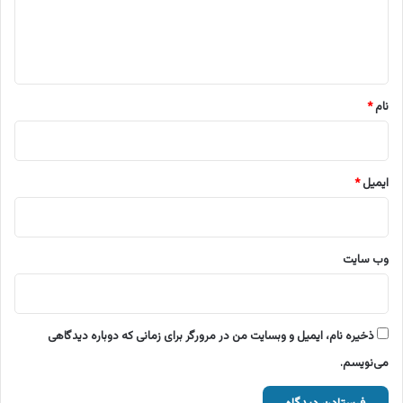
ا
ه
*
نام
*
ایمیل
*
وب‌ سایت
ذخیره نام، ایمیل و وبسایت من در مرورگر برای زمانی که دوباره دیدگاهی
می‌نویسم.