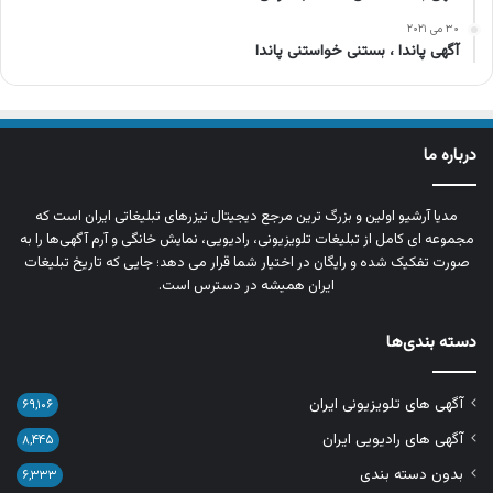
۳۰ می ۲۰۲۱
آگهی پاندا ، بستنی خواستنی پاندا
درباره ما
مدیا آرشیو اولین و بزرگ‌ ترین مرجع دیجیتال تیزرهای تبلیغاتی ایران است که
مجموعه‌ ای کامل از تبلیغات تلویزیونی، رادیویی، نمایش خانگی و آرم‌ آگهی‌ها را به‌
صورت تفکیک‌ شده و رایگان در اختیار شما قرار می‌ دهد؛ جایی که تاریخ تبلیغات
ایران همیشه در دسترس است.
دسته بندی‌ها
آگهی های تلویزیونی ایران
۶۹,۱۰۶
آگهی های رادیویی ایران
۸,۴۴۵
بدون دسته بندی
۶,۳۳۳