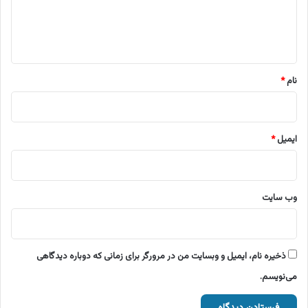
ا
ه
*
نام
*
ایمیل
*
وب‌ سایت
ذخیره نام، ایمیل و وبسایت من در مرورگر برای زمانی که دوباره دیدگاهی
می‌نویسم.