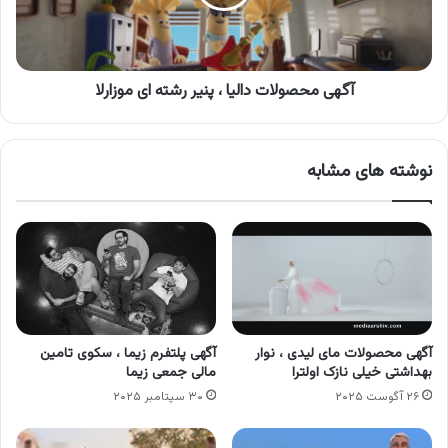
رشته
ای
موزارلا
آگهی محصولات دالیا ، پنیر رشته ای موزارلا
نوشته های مشابه
آگهی محصولات مای لیدی ، نوار
آگهی پلتفرم زیما ، سکوی تامین
بهداشتی خیلی نازک اولترا
مالی جمعی زیما
۲۶ آگوست ۲۰۲۵
۳۰ سپتامبر ۲۰۲۵