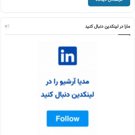
مارا در لینکدین دنبال کنید