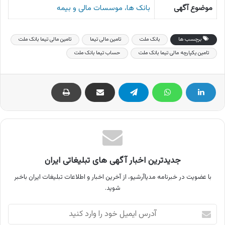
موضوع آگهی
بانک ها، موسسات مالی و بیمه
برچسب ها
بانک ملت
تامین مالی تیما
تامین مالی تیما بانک ملت
تامین یکپارچه مالی تیما بانک ملت
حساب تیما بانک ملت
جدیدترین اخبار آگهی های تبلیغاتی ایران
با عضویت در خبرنامه مدیاآرشیو، از آخرین اخبار و اطلاعات تبلیغات ایران باخبر
شوید.
آدرس
ایمیل