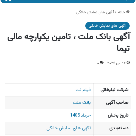
خانه
/
آگهی های نمایش خانگی
آگهی های نمایش خانگی
آگهی بانک ملت ، تامین یکپارچه مالی
تیما
۲۲ می ۲۰۲۶
۰
شرکت تبلیغاتی
فیلم نت
صاحب آگهی
بانک ملت
تاریخ پخش
خرداد 1405
دسته‌بندی
آگهی های نمایش خانگی