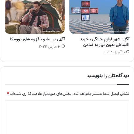
آگهی شهر لوازم خانگی ، خرید
آگهی بن مانو ، قهوه های نورسکا
اقساطی بدون نیاز به ضامن
۱۰ مارس ۲۰۲۴
۱۶ آوریل ۲۰۲۴
دیدگاهتان را بنویسید
نشانی ایمیل شما منتشر نخواهد شد.
بخش‌های موردنیاز علامت‌گذاری شده‌اند
*
د
ی
د
گ