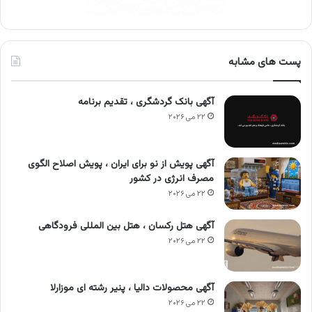
پست های مشابه
آگهی بانک گردشگری ، تقدیم برنامه
۲۲ می ۲۰۲۶
آگهی پویش از نو برای ایران ، پویش اصلاح الگوی
مصرف انرژی در کشور
۲۲ می ۲۰۲۶
آگهی هتل رکسان ، هتل بین المللی فرودگاهی
۲۲ می ۲۰۲۶
آگهی محصولات دالیا ، پنیر رشته ای موزارلا
۲۲ می ۲۰۲۶