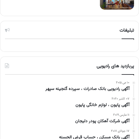
تبلیغات
پربازدید های رادیویی
۱۰ می ۲۰۱۵
آگهی رادیویی بانک صادرات ، سپرده گنجینه سپهر
۰۷ اکتبر ۲۰۲۰
آگهی پایون ، لوازم خانگی پایون
۱۱ مارس ۲۰۱۹
آگهی شرکت آهکان پودر دلیجان
۱۷ جولای ۲۰۱۷
آگهی بانک مسکن ، حساب قرض الحسنه