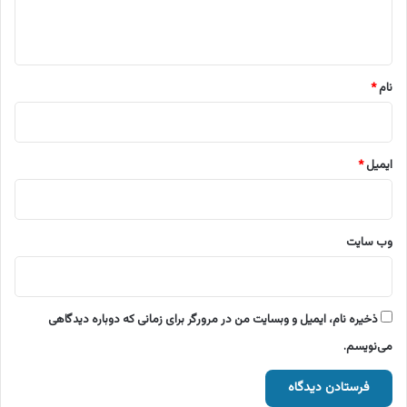
ا
ه
*
نام
*
ایمیل
*
وب‌ سایت
ذخیره نام، ایمیل و وبسایت من در مرورگر برای زمانی که دوباره دیدگاهی
می‌نویسم.