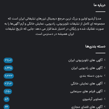
درباره ما
مدیا آرشیو اولین و بزرگ‌ ترین مرجع دیجیتال تیزرهای تبلیغاتی ایران است که
مجموعه‌ ای کامل از تبلیغات تلویزیونی، رادیویی، نمایش خانگی و آرم‌ آگهی‌ها را به‌
صورت تفکیک‌ شده و رایگان در اختیار شما قرار می‌ دهد؛ جایی که تاریخ تبلیغات
ایران همیشه در دسترس است.
دسته بندی‌ها
آگهی های تلویزیونی ایران
۶۹,۱۰۶
آگهی های رادیویی ایران
۸,۴۴۵
بدون دسته بندی
۶,۳۳۳
آگهی های نمایش خانگی
۳,۴۰۳
آگهی فیلم های سینمایی
۱,۶۵۰
تصاویر آرشیوی
۵۹
آگهی های فضای مجازی
۴۴