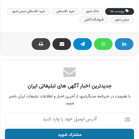
برچسب ها
بانک شهر
خرید اقساطی
خرید اقساطی دیجی شهر
دیجی شهر
فروشگاه آنلاین
جدیدترین اخبار آگهی های تبلیغاتی ایران
با عضویت در خبرنامه مدیاآرشیو، از آخرین اخبار و اطلاعات تبلیغات ایران باخبر
شوید.
آدرس
ایمیل
خود
را