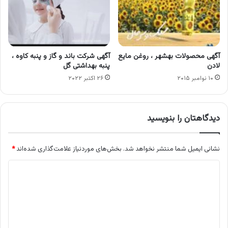
آگهی محصولات بهشهر ، روغن مایع
آگهی شرکت باند و گاز و پنبه کاوه ،
لادن
پنبه بهداشتی گل
۱۰ نوامبر ۲۰۱۵
۲۶ اکتبر ۲۰۲۲
دیدگاهتان را بنویسید
نشانی ایمیل شما منتشر نخواهد شد.
بخش‌های موردنیاز علامت‌گذاری شده‌اند
*
د
ی
د
گ