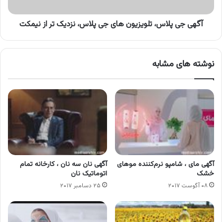
نزدیک
تر
از
آگهی جی پلاس، تلویزیون های جی پلاس، نزدیک تر از نیمکت
نیمکت
نوشته های مشابه
آگهی مای ، شامپو نرم‌کننده موهای
آگهی نان سه نان ، کارخانه تمام
خشک
اتوماتیک نان
۰۸ آگوست ۲۰۱۷
۲۵ دسامبر ۲۰۱۷