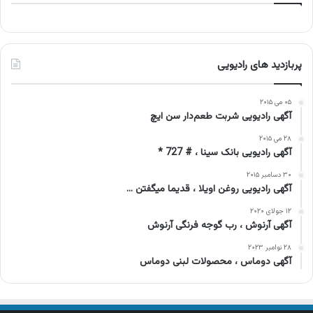
پربازدید های رادیویی
۰۵ می ۲۰۱۵
آگهی رادیویی شربت طعم‌دار سن ایچ
۲۸ می ۲۰۱۵
آگهی رادیویی بانک سینا ، # 727 *
۳۰ دسامبر ۲۰۱۵
آگهی رادیویی روغن اویلا ، قدیما میگفتن …
۱۲ جولای ۲۰۲۰
آگهی آرنوش ، رب گوجه فرنگی آرنوش
۲۸ نوامبر ۲۰۲۳
آگهی دوماس ، محصولات لبنی دوماس