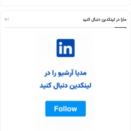
مارا در لینکدین دنبال کنید