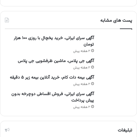
پست های مشابه
آگهی سرای ایرانی، خرید یخچال با روزی ۱۰۰ هزار
تومان
۲ هفته پیش
آگهی جی پلاس، ماشین ظرفشویی جی پلاس
۲ هفته پیش
آگهی بیمه دات کام، خرید آنلاین بیمه زیر ۵ دقیقه
۲ هفته پیش
آگهی سرای ایرانی، فروش اقساطی دوچرخه بدون
پیش پرداخت
۲ هفته پیش
تبلیغات