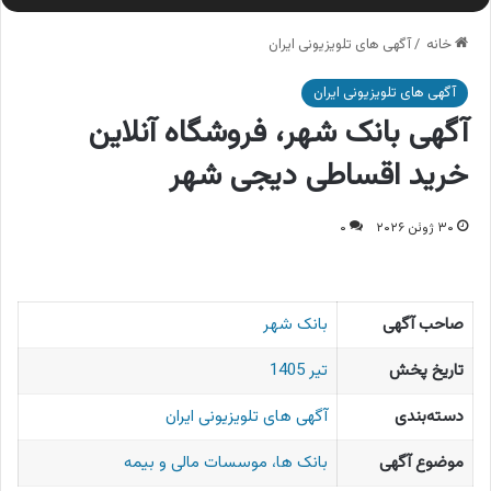
خانه
/
آگهی های تلویزیونی ایران
آگهی های تلویزیونی ایران
آگهی بانک شهر، فروشگاه آنلاین
خرید اقساطی دیجی شهر
۳۰ ژوئن ۲۰۲۶
۰
صاحب آگهی
بانک شهر
تاریخ پخش
تیر 1405
دسته‌بندی
آگهی های تلویزیونی ایران
موضوع آگهی
بانک ها، موسسات مالی و بیمه