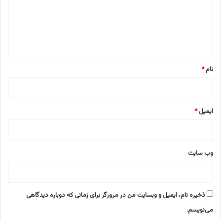
گ
ا
ه
*
نام
*
ایمیل
*
وب‌ سایت
ذخیره نام، ایمیل و وبسایت من در مرورگر برای زمانی که دوباره دیدگاهی
می‌نویسم.