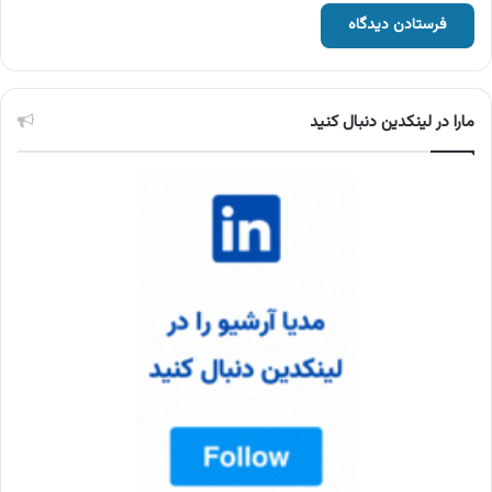
مارا در لینکدین دنبال کنید