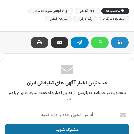
برچسب ها
اوراق گواهی
اوراق گواهی سپرده مدت دار
بانک رفاه کارگران
رفاه کارگران
سرمایه گذاری
جدیدترین اخبار آگهی های تبلیغاتی ایران
با عضویت در خبرنامه مدیاآرشیو، از آخرین اخبار و اطلاعات تبلیغات ایران باخبر
شوید.
آدرس
ایمیل
خود
را