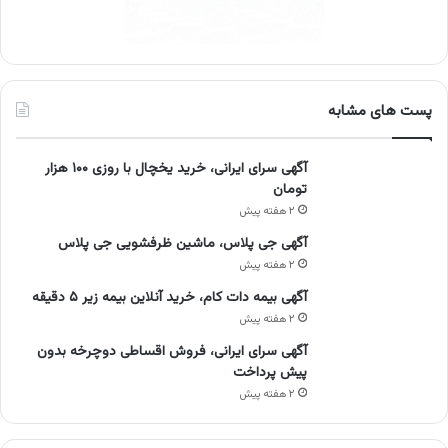
پست های مشابه
آگهی سرای ایرانی، خرید یخچال با روزی ۱۰۰ هزار
تومان
۲ هفته پیش
آگهی جی پلاس، ماشین ظرفشویی جی پلاس
۲ هفته پیش
آگهی بیمه دات کام، خرید آنلاین بیمه زیر ۵ دقیقه
۲ هفته پیش
آگهی سرای ایرانی، فروش اقساطی دوچرخه بدون
پیش پرداخت
۲ هفته پیش