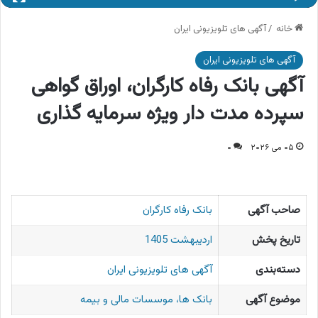
خانه
/
آگهی های تلویزیونی ایران
آگهی های تلویزیونی ایران
آگهی بانک رفاه کارگران، اوراق گواهی
سپرده مدت دار ویژه سرمایه گذاری
۰۵ می ۲۰۲۶
۰
صاحب آگهی
بانک رفاه کارگران
تاریخ پخش
اردیبهشت 1405
دسته‌بندی
آگهی های تلویزیونی ایران
موضوع آگهی
بانک ها، موسسات مالی و بیمه