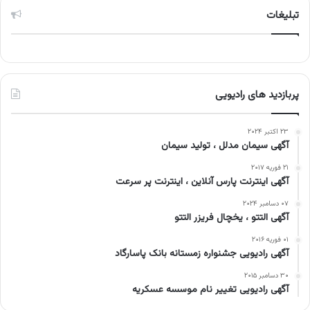
تبلیغات
پربازدید های رادیویی
۲۳ اکتبر ۲۰۲۴
آگهی سیمان مدلل ، تولید سیمان
۲۱ فوریه ۲۰۱۷
آگهی اینترنت پارس آنلاین ، اینترنت پر سرعت
۰۷ دسامبر ۲۰۲۴
آگهی التتو ، یخچال فریزر التتو
۰۱ فوریه ۲۰۱۶
آگهی رادیویی جشنواره زمستانه بانک پاسارگاد
۳۰ دسامبر ۲۰۱۵
آگهی رادیویی تغییر نام موسسه عسکریه