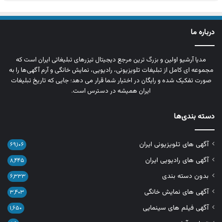
درباره ما
مدیا آرشیو اولین و بزرگ‌ ترین مرجع دیجیتال تیزرهای تبلیغاتی ایران است که
مجموعه‌ ای کامل از تبلیغات تلویزیونی، رادیویی، نمایش خانگی و آرم‌ آگهی‌ها را به‌
صورت تفکیک‌ شده و رایگان در اختیار شما قرار می‌ دهد؛ جایی که تاریخ تبلیغات
ایران همیشه در دسترس است.
دسته بندی‌ها
آگهی های تلویزیونی ایران
۶۹,۱۰۶
آگهی های رادیویی ایران
۸,۴۴۵
بدون دسته بندی
۶,۳۳۳
آگهی های نمایش خانگی
۳,۴۰۳
آگهی فیلم های سینمایی
۱,۶۵۰