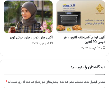
آگهی لوازم آشپزخانه آلتون ، فر
آگهی چای نوبر ، چای ایرانی نوبر
عرض 90 آلتون
۰۶ ژانویه ۲۰۲۱
۳۰ آگوست ۲۰۲۲
دیدگاهتان را بنویسید
نشانی ایمیل شما منتشر نخواهد شد.
بخش‌های موردنیاز علامت‌گذاری شده‌اند
*
د
ی
د