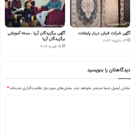
آگهی شرکت فرش دربار پایتخت
آگهی برگزیدگان آریا ، بسته آموزشی
برگزیدگان آریا
۰۳ ژانویه ۲۰۲۲
۱۵ فوریه ۲۰۱۶
دیدگاهتان را بنویسید
نشانی ایمیل شما منتشر نخواهد شد.
بخش‌های موردنیاز علامت‌گذاری شده‌اند
*
د
ی
د
گ