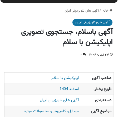
خانه
/
آگهی های تلویزیونی ایران
آگهی های تلویزیونی ایران
آگهی باسلام، جستجوی تصویری
اپلیکیشن با سلام
۲۳ فوریه ۲۰۲۶
۰
صاحب آگهی
اپلیکیشن با سلام
تاریخ پخش
اسفند 1404
دسته‌بندی
آگهی های تلویزیونی ایران
موضوع آگهی
موبایل، کامپیوتر و محصولات مرتبط