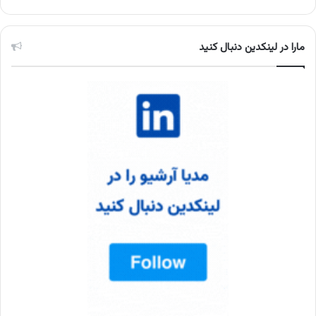
مارا در لینکدین دنبال کنید