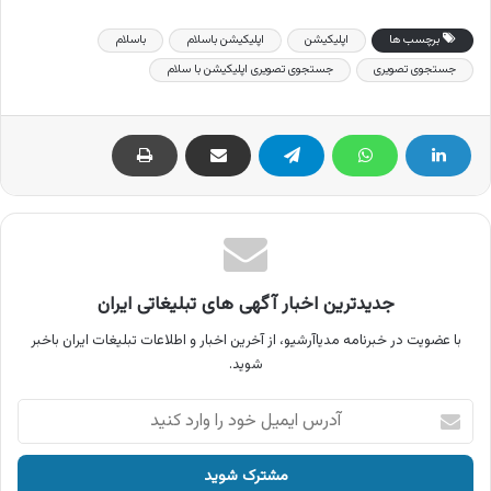
برچسب ها
اپلیکیشن
اپلیکیشن باسلام
باسلام
جستجوی تصویری
جستجوی تصویری اپلیکیشن با سلام
جدیدترین اخبار آگهی های تبلیغاتی ایران
با عضویت در خبرنامه مدیاآرشیو، از آخرین اخبار و اطلاعات تبلیغات ایران باخبر
شوید.
آدرس
ایمیل
خود
را