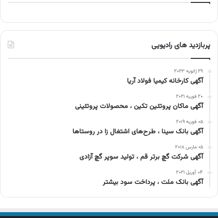
پربازدید های رادیویی
۲۹ ژانویه ۲۰۲۳
آگهی کارخانه کیمیا فولاد آریا
۲۰ فوریه ۲۰۲۱
آگهی ماکان پروتئین تکین ، محصولات پروتئینی
۰۵ فوریه ۲۰۱۹
آگهی بانک سینا ، طرح‌های اشتغال زا در روستاها
۰۵ مارس ۲۰۱۸
آگهی شرکت گچ برتر قم ، تولید سوپر گچ آزادی
۰۴ آوریل ۲۰۲۱
آگهی بانک ملت ، پرداخت سود بیشتر