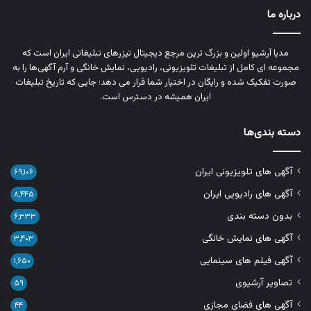
درباره ما
مدیا آرشیو اولین و بزرگ‌ ترین مرجع دیجیتال تیزرهای تبلیغاتی ایران است که
مجموعه‌ ای کامل از تبلیغات تلویزیونی، رادیویی، نمایش خانگی و آرم‌ آگهی‌ها را به‌
صورت تفکیک‌ شده و رایگان در اختیار شما قرار می‌ دهد؛ جایی که تاریخ تبلیغات
ایران همیشه در دسترس است.
دسته بندی‌ها
آگهی های تلویزیونی ایران
۶۹,۱۰۶
آگهی های رادیویی ایران
۸,۴۴۵
بدون دسته بندی
۶,۳۳۳
آگهی های نمایش خانگی
۳,۴۰۳
آگهی فیلم های سینمایی
۱,۶۵۰
تصاویر آرشیوی
۵۹
آگهی های فضای مجازی
۴۴