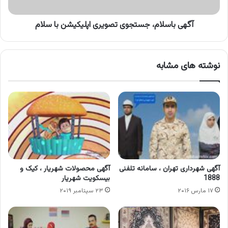
آگهی باسلام، جستجوی تصویری اپلیکیشن با سلام
نوشته های مشابه
آگهی شهرداری تهران ، سامانه تلفنی
آگهی محصولات شهریار ، کیک و
1888
بیسکویت شهریار
۱۷ مارس ۲۰۱۶
۲۳ سپتامبر ۲۰۱۹