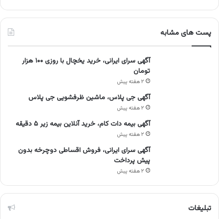
پست های مشابه
آگهی سرای ایرانی، خرید یخچال با روزی ۱۰۰ هزار
تومان
۲ هفته پیش
آگهی جی پلاس، ماشین ظرفشویی جی پلاس
۲ هفته پیش
آگهی بیمه دات کام، خرید آنلاین بیمه زیر ۵ دقیقه
۲ هفته پیش
آگهی سرای ایرانی، فروش اقساطی دوچرخه بدون
پیش پرداخت
۲ هفته پیش
تبلیغات