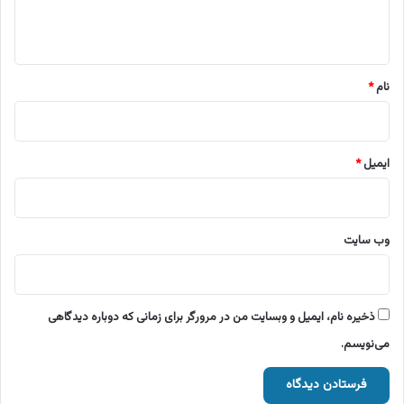
ا
ه
*
نام
*
ایمیل
*
وب‌ سایت
ذخیره نام، ایمیل و وبسایت من در مرورگر برای زمانی که دوباره دیدگاهی
می‌نویسم.