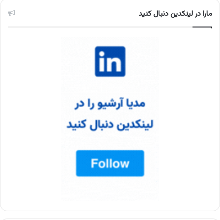
مارا در لینکدین دنبال کنید