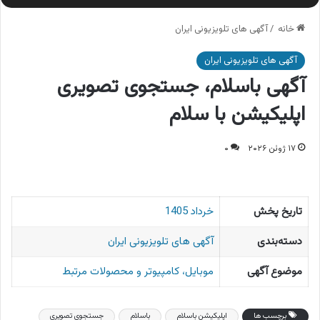
خانه
/
آگهی های تلویزیونی ایران
آگهی های تلویزیونی ایران
آگهی باسلام، جستجوی تصویری
اپلیکیشن با سلام
۱۷ ژوئن ۲۰۲۶
۰
تاریخ پخش
خرداد 1405
دسته‌بندی
آگهی های تلویزیونی ایران
موضوع آگهی
موبایل، کامپیوتر و محصولات مرتبط
برچسب ها
اپلیکیشن باسلام
باسلام
جستجوی تصویری