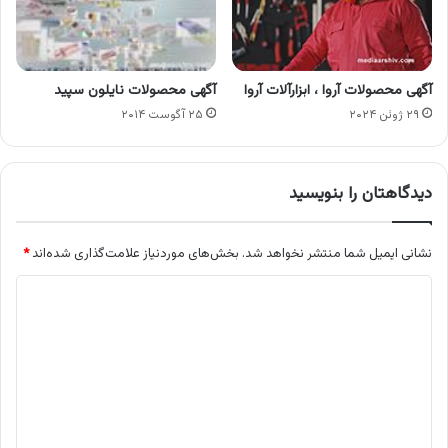
آگهی محصولات آروا ، ابزارآلات آروا
آگهی محصولات نایلون سپید
۲۹ ژوئن ۲۰۲۴
۲۵ آگوست ۲۰۱۴
دیدگاهتان را بنویسید
نشانی ایمیل شما منتشر نخواهد شد.
بخش‌های موردنیاز علامت‌گذاری شده‌اند
*
د
ی
د
گ
ا
ه