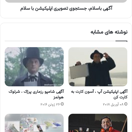
آگهی باسلام، جستجوی تصویری اپلیکیشن با سلام
نوشته های مشابه
آگهی اپلیکیشن آپ ، آسون کارت به
آگهی شامپو رزماری پرژک ، شرلوک
کارت کن
هولمز
۰۸ آوریل ۲۰۱۸
۲۶ ژوئن ۲۰۱۶