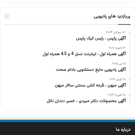
پربازدید های رادیویی
۰۳ جولای ۲۰۲۴
آگهی پاپس ، رایس کیک پاپس
۱۳ ژانویه ۲۰۱۷
آگهی همراه اول ، اینترنت نسل 4 و 4.5 همراه اول
۱۸ می ۲۰۱۵
آگهی رادیویی مایع دستشویی بادام صحت
۱۷ آوریل ۲۰۲۱
آگهی میهن ، قرعه کشی بستنی سالار میهن
۲۸ فوریه ۲۰۲۲
آگهی محصولات دکتر عبیدی ، خمیر دندان ناتل
درباره ما