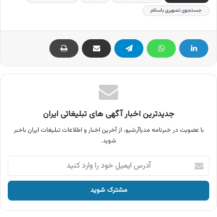
جستجوی تصویری باسلام
جدیدترین اخبار آگهی های تبلیغاتی ایران
با عضویت در خبرنامه مدیاآرشیو، از آخرین اخبار و اطلاعات تبلیغات ایران باخبر
شوید.
آدرس
ایمیل
خود
را
وارد
کنید