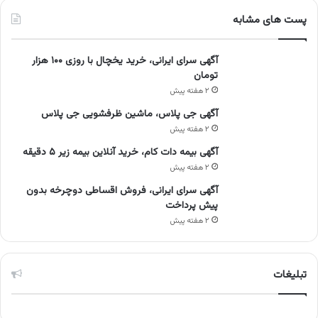
پست های مشابه
آگهی سرای ایرانی، خرید یخچال با روزی ۱۰۰ هزار
تومان
۲ هفته پیش
آگهی جی پلاس، ماشین ظرفشویی جی پلاس
۲ هفته پیش
آگهی بیمه دات کام، خرید آنلاین بیمه زیر ۵ دقیقه
۲ هفته پیش
آگهی سرای ایرانی، فروش اقساطی دوچرخه بدون
پیش پرداخت
۲ هفته پیش
تبلیغات