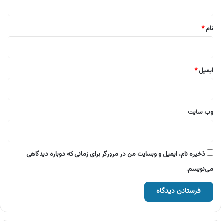
*
نام
*
ایمیل
*
وب‌ سایت
ذخیره نام، ایمیل و وبسایت من در مرورگر برای زمانی که دوباره دیدگاهی
می‌نویسم.