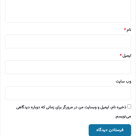
ا
ه
*
نام
*
ایمیل
*
وب‌ سایت
ذخیره نام، ایمیل و وبسایت من در مرورگر برای زمانی که دوباره دیدگاهی
می‌نویسم.