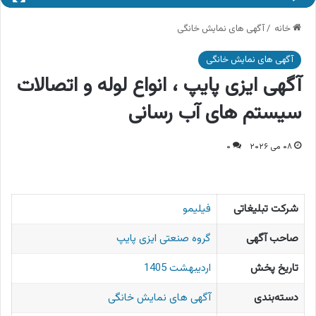
خانه
/
آگهی های نمایش خانگی
آگهی های نمایش خانگی
آگهی ایزی پایپ ، انواع لوله و اتصالات
سیستم های آب رسانی
۰۸ می ۲۰۲۶
۰
شرکت تبلیغاتی
فیلیمو
صاحب آگهی
گروه صنعتی ایزی پایپ
تاریخ پخش
اردیبهشت 1405
دسته‌بندی
آگهی های نمایش خانگی