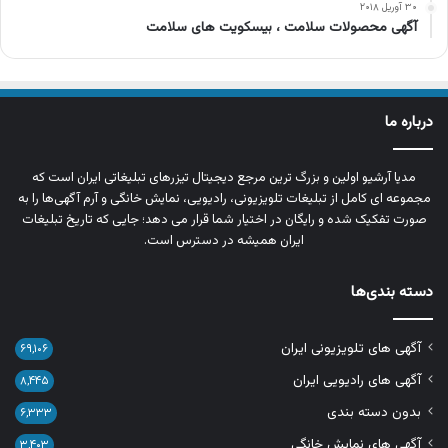
۳۰ آوریل ۲۰۱۸
آگهی محصولات سلامت ، بیسکویت های سلامت
درباره ما
مدیا آرشیو اولین و بزرگ‌ ترین مرجع دیجیتال تیزرهای تبلیغاتی ایران است که
مجموعه‌ ای کامل از تبلیغات تلویزیونی، رادیویی، نمایش خانگی و آرم‌ آگهی‌ها را به‌
صورت تفکیک‌ شده و رایگان در اختیار شما قرار می‌ دهد؛ جایی که تاریخ تبلیغات
ایران همیشه در دسترس است.
دسته بندی‌ها
آگهی های تلویزیونی ایران
۶۹,۱۰۶
آگهی های رادیویی ایران
۸,۴۴۵
بدون دسته بندی
۶,۳۳۳
آگهی های نمایش خانگی
۳,۴۰۳