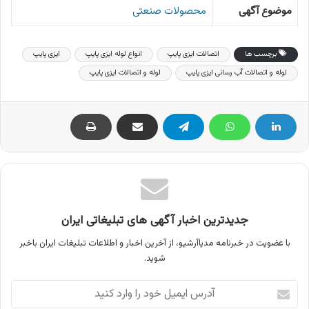
موضوع آگهی
محصولات صنعتی
برچسب ها
اتصالات ایزی پایپ
انواع لوله ایزی پایپ
ایزی پایپ
لوله و اتصالات آب رسانی ایزی پایپ
لوله و اتصالات ایزی پایپ
جدیدترین اخبار آگهی های تبلیغاتی ایران
با عضویت در خبرنامه مدیاآرشیو، از آخرین اخبار و اطلاعات تبلیغات ایران باخبر
شوید.
آدرس
ایمیل