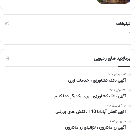
تبلیغات
پربازدید های رادیویی
۰۲ جولای ۲۰۱۷
آگهی بانک کشاورزی ، خدمات ارزی
۲۸ ژوئن ۲۰۱۷
آگهی بانک کشاورزی ، برای یکدیگر دعا کنیم
۲۶ آگوست ۲۰۱۸
آگهی کفش آپادانا 110 ، کفش های ورزشی
۲۵ ژوئن ۲۰۱۹
آگهی زر ماکارون ، لازانیای زر ماکارون