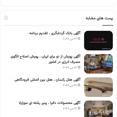
پست های مشابه
آگهی بانک گردشگری ، تقدیم برنامه
۲۲ می ۲۰۲۶
آگهی پویش از نو برای ایران ، پویش اصلاح الگوی
مصرف انرژی در کشور
۲۲ می ۲۰۲۶
آگهی هتل رکسان ، هتل بین المللی فرودگاهی
۲۲ می ۲۰۲۶
آگهی محصولات دالیا ، پنیر رشته ای موزارلا
۲۲ می ۲۰۲۶