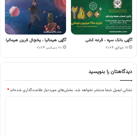
آگهی بانک سپه ، قرعه کشی
آگهی هیمالیا ، یخچال فریزر هیمالیا
۱۷ جولای ۲۰۲۴
۲۰ دسامبر ۲۰۲۴
دیدگاهتان را بنویسید
نشانی ایمیل شما منتشر نخواهد شد.
بخش‌های موردنیاز علامت‌گذاری شده‌اند
*
د
ی
د
گ