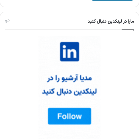
مارا در لینکدین دنبال کنید