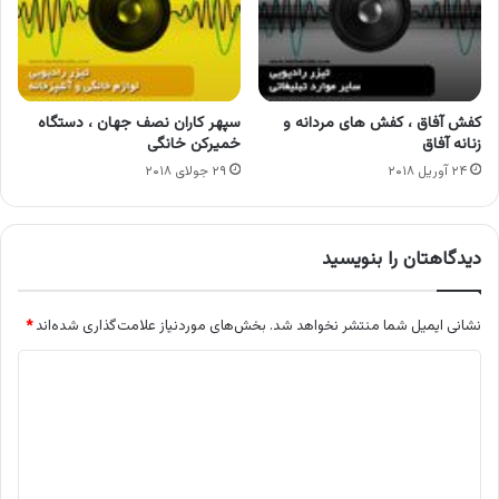
کفش آفاق ، کفش های مردانه و
سپهر کاران نصف جهان ، دستگاه
زنانه آفاق
خمیرکن خانگی
۲۴ آوریل ۲۰۱۸
۲۹ جولای ۲۰۱۸
دیدگاهتان را بنویسید
نشانی ایمیل شما منتشر نخواهد شد.
بخش‌های موردنیاز علامت‌گذاری شده‌اند
*
د
ی
د
گ