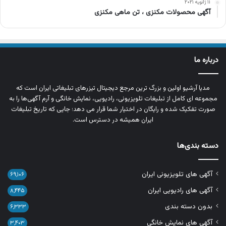
۱۱ ژانویه ۲۰۲۱
آگهی محصولات مکنزی ، تن ماهی مکنزی
درباره ما
مدیا آرشیو اولین و بزرگ‌ ترین مرجع دیجیتال تیزرهای تبلیغاتی ایران است که
مجموعه‌ ای کامل از تبلیغات تلویزیونی، رادیویی، نمایش خانگی و آرم‌ آگهی‌ها را به‌
صورت تفکیک‌ شده و رایگان در اختیار شما قرار می‌ دهد؛ جایی که تاریخ تبلیغات
ایران همیشه در دسترس است.
دسته بندی‌ها
آگهی های تلویزیونی ایران
۶۹,۱۰۶
آگهی های رادیویی ایران
۸,۴۴۵
بدون دسته بندی
۶,۳۳۳
آگهی های نمایش خانگی
۳,۴۰۳