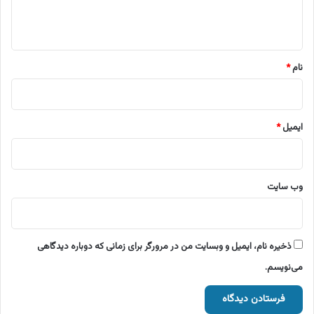
ا
ه
*
نام
*
ایمیل
*
وب‌ سایت
ذخیره نام، ایمیل و وبسایت من در مرورگر برای زمانی که دوباره دیدگاهی
می‌نویسم.