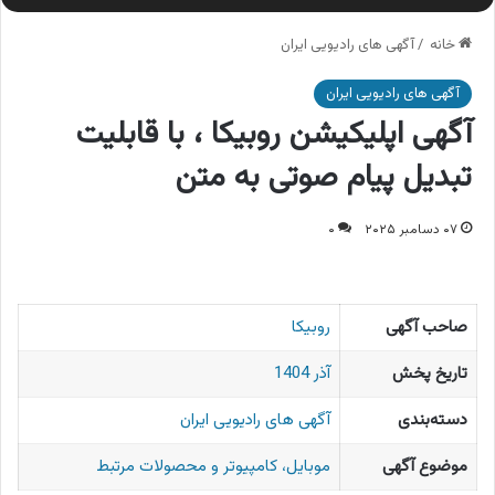
خانه
/
آگهی های رادیویی ایران
آگهی های رادیویی ایران
آگهی اپلیکیشن روبیکا ، با قابلیت
تبدیل پیام صوتی به متن
۰۷ دسامبر ۲۰۲۵
۰
صاحب آگهی
روبیکا
تاریخ پخش
آذر 1404
دسته‌بندی
آگهی های رادیویی ایران
موضوع آگهی
موبایل، کامپیوتر و محصولات مرتبط