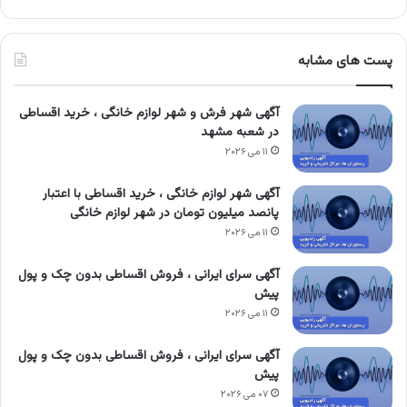
پست های مشابه
آگهی شهر فرش و شهر لوازم خانگی ، خرید اقساطی
در شعبه مشهد
۱۱ می ۲۰۲۶
آگهی شهر لوازم خانگی ، خرید اقساطی با اعتبار
پانصد میلیون تومان در شهر لوازم خانگی
۱۱ می ۲۰۲۶
آگهی سرای ایرانی ، فروش اقساطی بدون چک و پول
پیش
۱۱ می ۲۰۲۶
آگهی سرای ایرانی ، فروش اقساطی بدون چک و پول
پیش
۰۷ می ۲۰۲۶