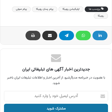
برچسب ها
اپلیکیشن روبیکا
پیام رسان روبیکا
پیام صوتی
روبیکا
جدیدترین اخبار آگهی های تبلیغاتی ایران
با عضویت در خبرنامه مدیاآرشیو، از آخرین اخبار و اطلاعات تبلیغات ایران باخبر
شوید.
آدرس
ایمیل
خود
را