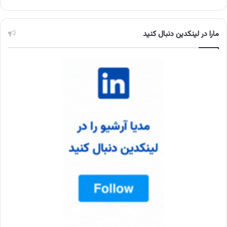
مارا در لینکدین دنبال کنید