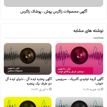
آگهی محصولات زاگرس پوش ، پوشاک زاگرس
نوشته های مشابه
آگهی گروه تولیدی گابریک ، سرویس
آگهی پنجره ایده آل ، دنیای ایده آل
خواب
دو طرف یک پنجره
۰۵ فوریه ۲۰۱۹
۱۰ آوریل ۲۰۲۳