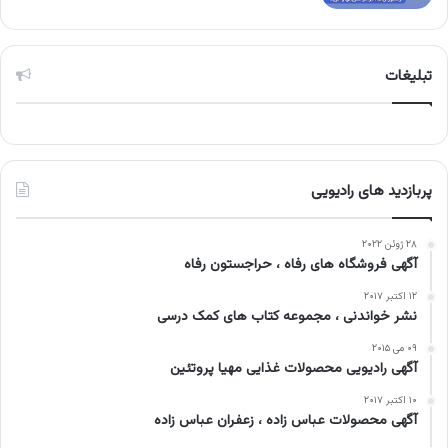
تبلیغات
پربازدید های رادیویی
۲۸ ژوئن ۲۰۲۲
آگهی فروشگاه های رفاه ، حراجستون رفاه
۱۲ اکتبر ۲۰۱۷
نشر خواندنی ، مجموعه کتاب های کمک درسی
۰۹ می ۲۰۱۵
آگهی رادیویی محصولات غذایی مهیا پروتئین
۱۰ اکتبر ۲۰۱۷
آگهی محصولات عباس زاده ، زعفران عباس زاده