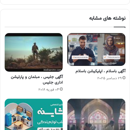
نوشته های مشابه
آگهی باسلام ، اپلیکیشن باسلام
آگهی جلیس ، مبلمان و پارتیشن
۲۹ دسامبر ۲۰۲۵
اداری جلیس
۰۴ فوریه ۲۰۱۸