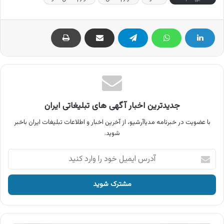
جدیدترین اخبار آگهی های تبلیغاتی ایران
با عضویت در خبرنامه مدیاآرشیو، از آخرین اخبار و اطلاعات تبلیغات ایران باخبر
شوید.
آدرس
ایمیل
خود
را
وارد
کنید