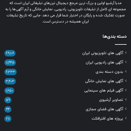
مدیا آرشیو اولین و بزرگ‌ ترین مرجع دیجیتال تیزرهای تبلیغاتی ایران است که
مجموعه‌ ای کامل از تبلیغات تلویزیونی، رادیویی، نمایش خانگی و آرم‌ آگهی‌ها را به‌
صورت تفکیک‌ شده و رایگان در اختیار شما قرار می‌ دهد؛ جایی که تاریخ تبلیغات
ایران همیشه در دسترس است.
دسته بندی‌ها
آگهی های تلویزیونی ایران
۶۹,۱۰۶
آگهی های رادیویی ایران
۸,۴۴۵
بدون دسته بندی
۶,۳۳۳
آگهی های نمایش خانگی
۳,۴۰۳
آگهی فیلم های سینمایی
۱,۶۵۰
تصاویر آرشیوی
۵۹
آگهی های فضای مجازی
۴۴
پروژه های افترافکت
۲۸