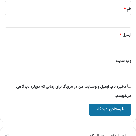
نام
*
ایمیل
*
وب‌ سایت
ذخیره نام، ایمیل و وبسایت من در مرورگر برای زمانی که دوباره دیدگاهی
می‌نویسم.