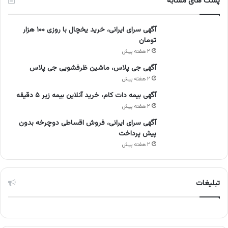
پست های مشابه
آگهی سرای ایرانی، خرید یخچال با روزی ۱۰۰ هزار
تومان
۲ هفته پیش
آگهی جی پلاس، ماشین ظرفشویی جی پلاس
۲ هفته پیش
آگهی بیمه دات کام، خرید آنلاین بیمه زیر ۵ دقیقه
۲ هفته پیش
آگهی سرای ایرانی، فروش اقساطی دوچرخه بدون
پیش پرداخت
۲ هفته پیش
تبلیغات