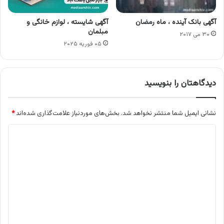
آگهی بانک آینده ، ماه رمضان
آگهی شایسته ، لوازم خانگی و
مبلمان
۳۰ می ۲۰۱۷
۰۵ فوریه ۲۰۲۵
دیدگاهتان را بنویسید
نشانی ایمیل شما منتشر نخواهد شد.
بخش‌های موردنیاز علامت‌گذاری شده‌اند
*
د
ی
د
گ
ا
ه
*