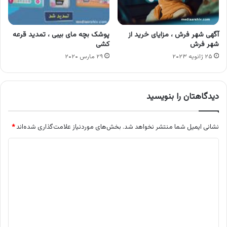
آگهی شهر فرش ، مزایای خرید از
پوشک بچه مای بیبی ، تمدید قرعه
شهر فرش
کشی
۲۵ ژانویه ۲۰۲۳
۲۹ مارس ۲۰۲۰
دیدگاهتان را بنویسید
نشانی ایمیل شما منتشر نخواهد شد.
بخش‌های موردنیاز علامت‌گذاری شده‌اند
*
د
ی
د
گ
ا
ه