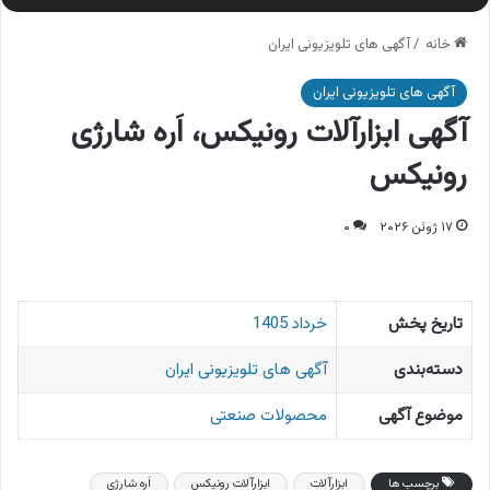
خانه
/
آگهی های تلویزیونی ایران
آگهی های تلویزیونی ایران
آگهی ابزارآلات رونیکس، اَره شارژی
رونیکس
۱۷ ژوئن ۲۰۲۶
۰
تاریخ پخش
خرداد 1405
دسته‌بندی
آگهی های تلویزیونی ایران
موضوع آگهی
محصولات صنعتی
برچسب ها
ابزارآلات
ابزارآلات رونیکس
اَره شارژی