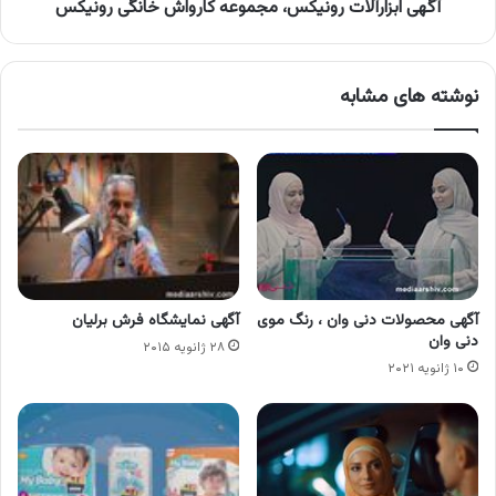
آگهی ابزارآلات رونیکس، مجموعه کارواش خانگی رونیکس
نوشته های مشابه
آگهی محصولات دنی وان ، رنگ موی
آگهی نمایشگاه فرش برلیان
دنی وان
۲۸ ژانویه ۲۰۱۵
۱۰ ژانویه ۲۰۲۱