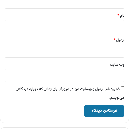
*
نام
*
ایمیل
*
وب‌ سایت
ذخیره نام، ایمیل و وبسایت من در مرورگر برای زمانی که دوباره دیدگاهی
می‌نویسم.