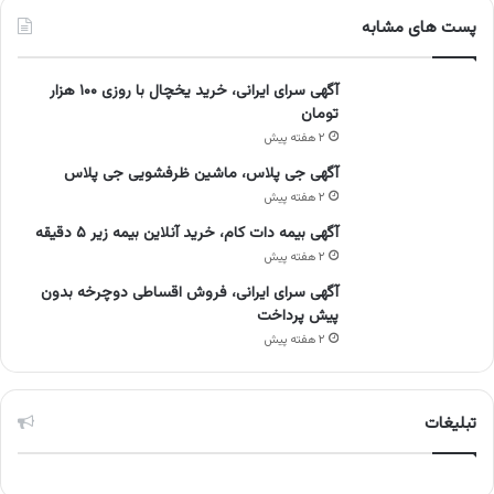
پست های مشابه
آگهی سرای ایرانی، خرید یخچال با روزی ۱۰۰ هزار
تومان
۲ هفته پیش
آگهی جی پلاس، ماشین ظرفشویی جی پلاس
۲ هفته پیش
آگهی بیمه دات کام، خرید آنلاین بیمه زیر ۵ دقیقه
۲ هفته پیش
آگهی سرای ایرانی، فروش اقساطی دوچرخه بدون
پیش پرداخت
۲ هفته پیش
تبلیغات