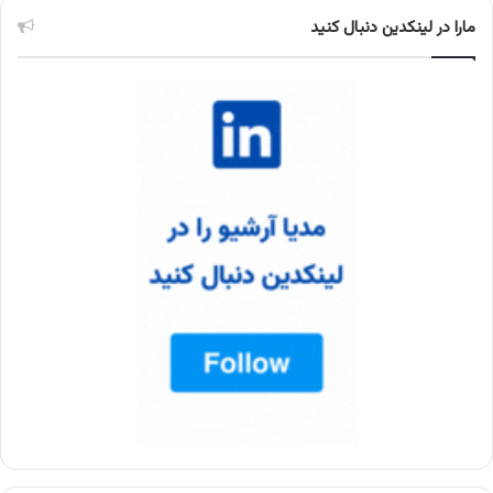
مارا در لینکدین دنبال کنید