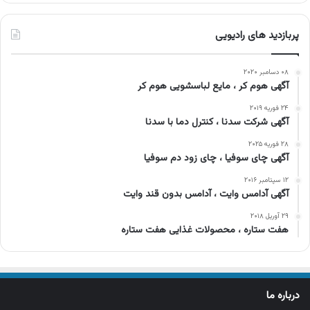
پربازدید های رادیویی
۰۸ دسامبر ۲۰۲۰
آگهی هوم کر ، مایع لباسشویی هوم کر
۲۴ فوریه ۲۰۱۹
آگهی شرکت سدنا ، کنترل دما با سدنا
۲۸ فوریه ۲۰۲۵
آگهی چای سوفیا ، چای زود دم سوفیا
۱۲ سپتامبر ۲۰۱۶
آگهی آدامس وایت ، آدامس بدون قند وایت
۲۹ آوریل ۲۰۱۸
هفت ستاره ، محصولات غذایی هفت ستاره
درباره ما