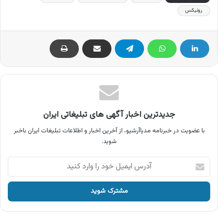
رونیکس
جدیدترین اخبار آگهی های تبلیغاتی ایران
با عضویت در خبرنامه مدیاآرشیو، از آخرین اخبار و اطلاعات تبلیغات ایران باخبر
شوید.
آدرس
ایمیل
خود
را
وارد
کنید